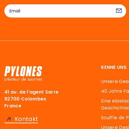
KENNE UNS
Unsere Ges
40 Jahre F
41 av. de l’agent Sarre
92700 Colombes
Eine elasti
France
Geschichte
Souffle de 
Kontakt
Unsere Des