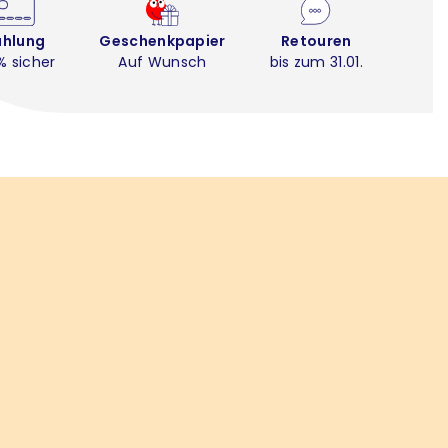
ahlung
Geschenkpapier
Retouren
% sicher
Auf Wunsch
bis zum 31.01.