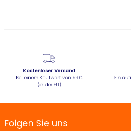
Kostenloser Versand
Bei einem Kaufwert von 59€
Ein au
(in der EU)
Folgen Sie uns