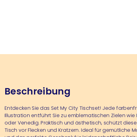
Beschreibung
Entdecken Sie das Set My City Tischset! Jede farbenf
Illustration entführt Sie zu emblematischen Zielen wie
oder Venedig. Praktisch und ästhetisch, schützt diese
Tisch vor Flecken und Kratzern. Ideal für gemütliche M