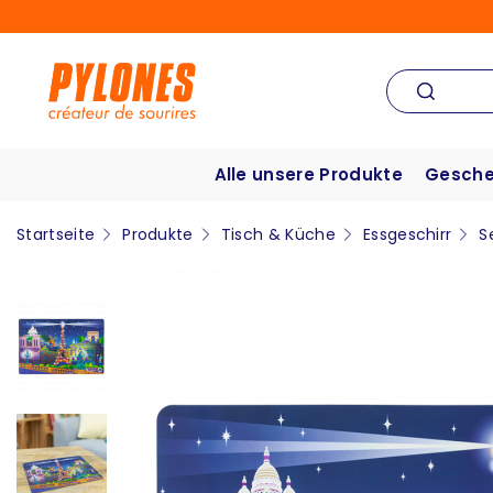
Alle unsere Produkte
Gesche
Startseite
Produkte
Tisch & Küche
Essgeschirr
S