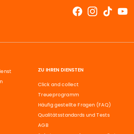
ZU IHREN DIENSTEN
ienst
en
Click and collect
Treueprogramm
Häufig gestellte Fragen (FAQ)
Qualitätsstandards und Tests
AGB