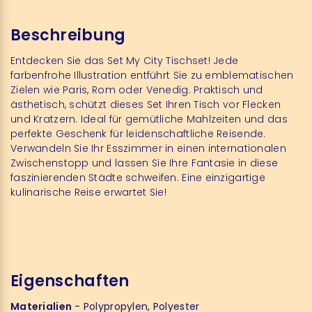
Beschreibung
Entdecken Sie das Set My City Tischset! Jede
farbenfrohe Illustration entführt Sie zu emblematischen
Zielen wie Paris, Rom oder Venedig. Praktisch und
ästhetisch, schützt dieses Set Ihren Tisch vor Flecken
und Kratzern. Ideal für gemütliche Mahlzeiten und das
perfekte Geschenk für leidenschaftliche Reisende.
Verwandeln Sie Ihr Esszimmer in einen internationalen
Zwischenstopp und lassen Sie Ihre Fantasie in diese
faszinierenden Städte schweifen. Eine einzigartige
kulinarische Reise erwartet Sie!
Eigenschaften
Materialien
- Polypropylen, Polyester