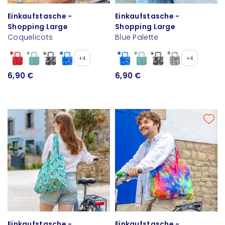
Einkaufstasche -
Einkaufstasche -
Shopping Large
Shopping Large
Coquelicots
Blue Palette
+4
+4
6,90 €
6,90 €
Einkaufstasche -
Einkaufstasche -