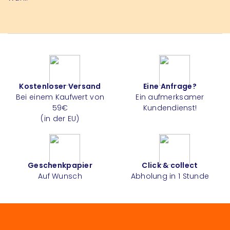
Kostenloser Versand
Eine Anfrage?
Bei einem Kaufwert von
Ein aufmerksamer
59€
Kundendienst!
(in der EU)
Geschenkpapier
Click & collect
Auf Wunsch
Abholung in 1 Stunde