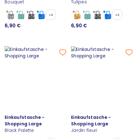
Bouquet
Tulipes
+4
+4
6,90 €
6,90 €
Einkaufstasche -
Einkaufstasche -
Shopping Large
Shopping Large
Black Palette
Jardin fleuri