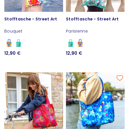
Stofftasche - Street Art
Stofftasche - Street Art
Bouquet
Parisienne
12,90 €
12,90 €