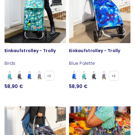
Einkaufstrolley - Trolly
Einkaufstrolley - Trolly
Birds
Blue Palette
+5
+5
58,90 €
58,90 €