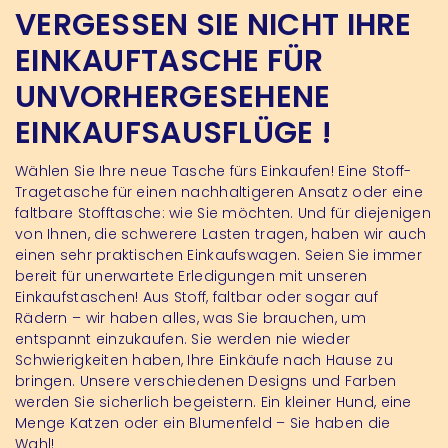
VERGESSEN SIE NICHT IHRE
EINKAUFTASCHE FÜR
UNVORHERGESEHENE
EINKAUFSAUSFLÜGE !
Wählen Sie Ihre neue Tasche fürs Einkaufen! Eine Stoff-
Tragetasche für einen nachhaltigeren Ansatz oder eine
faltbare Stofftasche: wie Sie möchten. Und für diejenigen
von Ihnen, die schwerere Lasten tragen, haben wir auch
einen sehr praktischen Einkaufswagen. Seien Sie immer
bereit für unerwartete Erledigungen mit unseren
Einkaufstaschen! Aus Stoff, faltbar oder sogar auf
Rädern – wir haben alles, was Sie brauchen, um
entspannt einzukaufen. Sie werden nie wieder
Schwierigkeiten haben, Ihre Einkäufe nach Hause zu
bringen. Unsere verschiedenen Designs und Farben
werden Sie sicherlich begeistern. Ein kleiner Hund, eine
Menge Katzen oder ein Blumenfeld – Sie haben die
Wahl!