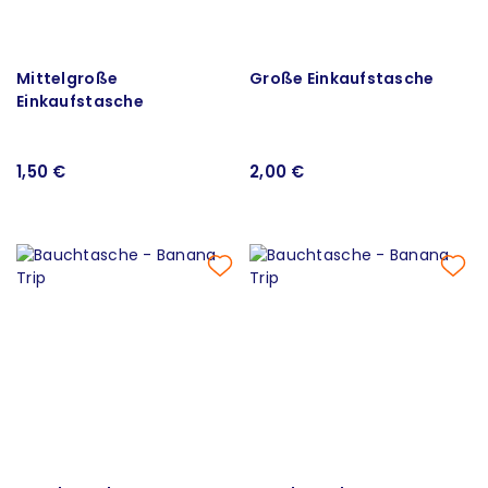
Mittelgroße
Große Einkaufstasche
Einkaufstasche
1,50 €
2,00 €