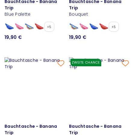
Bauchtasche - Banana
Bauchtasche - Banana
Trip
Trip
Blue Palette
Bouquet
+5
+5
19,90 €
19,90 €
ZWEITE CHANCE
Bauchtasche - Banana
Bauchtasche - Banana
Trip
Trip