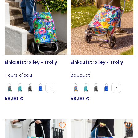
Einkaufstrolley - Trolly
Einkaufstrolley - Trolly
Fleurs d'eau
Bouquet
+5
+5
58,90 €
58,90 €