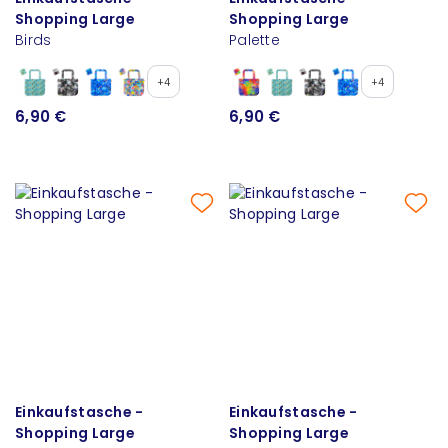
Shopping Large
Shopping Large
Birds
Palette
+4
+4
6,90 €
6,90 €
Einkaufstasche -
Einkaufstasche -
Shopping Large
Shopping Large