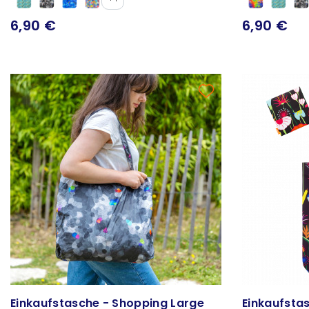
6,90 €
6,90 €
Einkaufstasche - Shopping Large
Einkaufsta