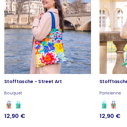
Stofftasche - Street Art
Stofftasche
Bouquet
Parisienne
12,90 €
12,90 €