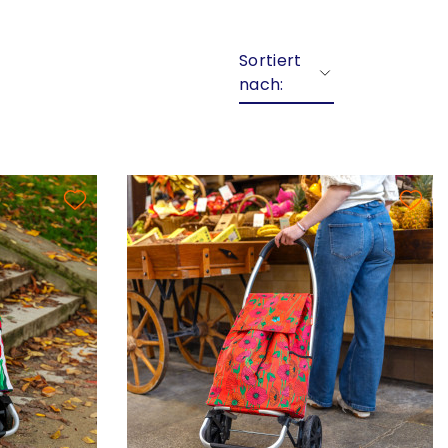
Sortiert
nach: