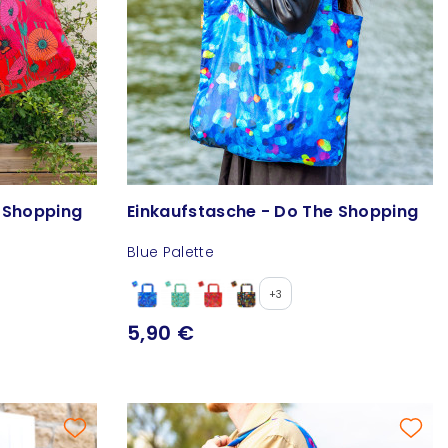
e Shopping
Einkaufstasche - Do The Shopping
Blue Palette
+3
5,90 €