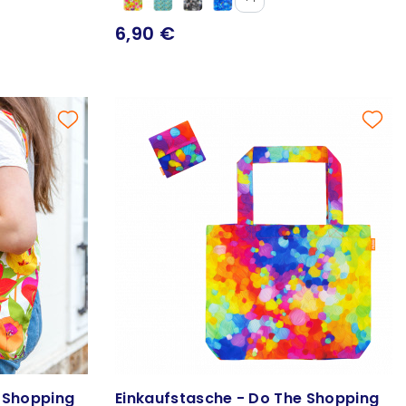
6,90 €
e Shopping
Einkaufstasche - Do The Shopping