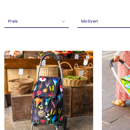
Preis
Motiven