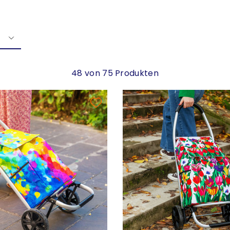
48 von 75 Produkten