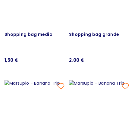
Shopping bag media
Shopping bag grande
1,50 €
2,00 €