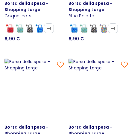
Borsa della spesa -
Borsa della spesa -
Shopping Large
Shopping Large
Coquelicots
Blue Palette
+4
+4
6,90 €
6,90 €
Borsa della spesa -
Borsa della spesa -
Shopping Large
Shopping Large