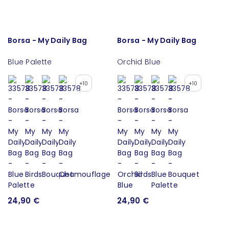
Borsa - My Daily Bag
Borsa - My Daily Bag
Blue Palette
Orchid Blue
+10
+10
24,90 €
24,90 €