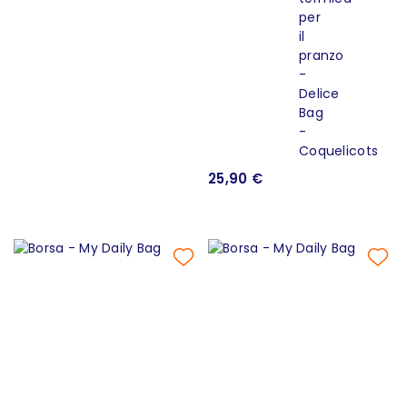
25,90 €