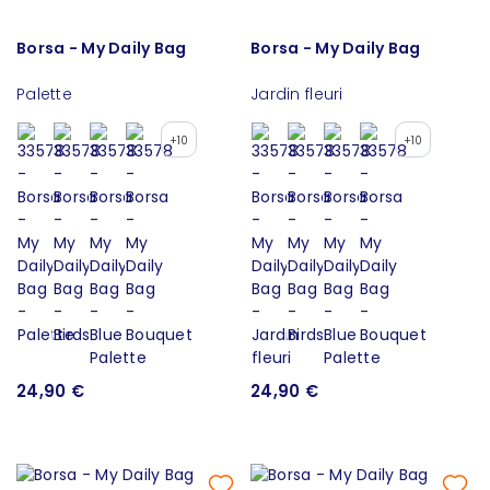
Borsa - My Daily Bag
Borsa - My Daily Bag
Palette
Jardin fleuri
+10
+10
24,90 €
24,90 €