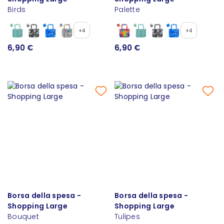
Birds
Palette
+4
+4
6,90 €
6,90 €
Borsa della spesa -
Borsa della spesa -
Shopping Large
Shopping Large
Bouquet
Tulipes