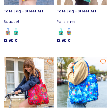
Tote Bag - Street Art
Tote Bag - Street Art
Bouquet
Parisienne
12,90 €
12,90 €