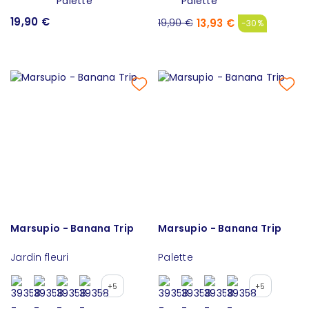
19,90 €
13,93 €
19,90 €
-30%
Marsupio - Banana Trip
Marsupio - Banana Trip
Jardin fleuri
Palette
+5
+5