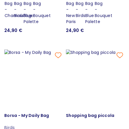
24,90 €
24,90 €
Borsa - My Daily Bag
Shopping bag piccola
Birds