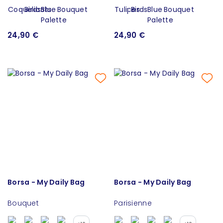
24,90 €
24,90 €
Borsa - My Daily Bag
Borsa - My Daily Bag
Bouquet
Parisienne