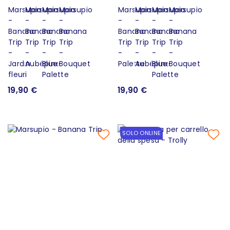
19,90 €
19,90 €
SOLO ONLINE