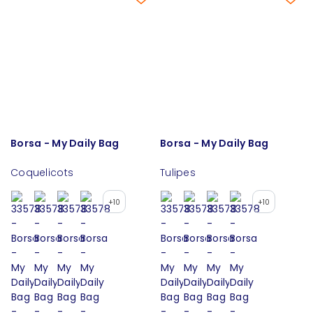
Borsa - My Daily Bag
Borsa - My Daily Bag
Coquelicots
Tulipes
+10
+10