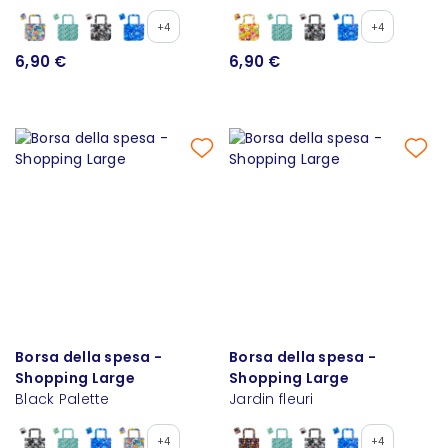
+4
+4
6,90 €
6,90 €
Borsa della spesa -
Borsa della spesa -
Shopping Large
Shopping Large
Black Palette
Jardin fleuri
+4
+4