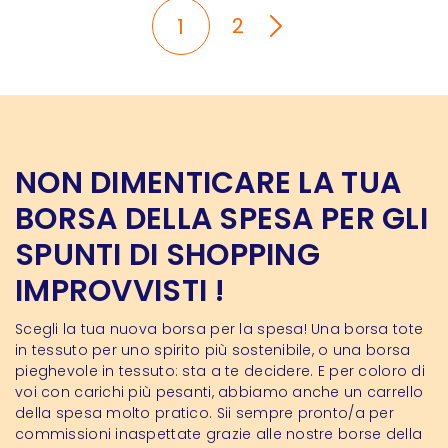
2
1
NON DIMENTICARE LA TUA
BORSA DELLA SPESA PER GLI
SPUNTI DI SHOPPING
IMPROVVISTI !
Scegli la tua nuova borsa per la spesa! Una borsa tote
in tessuto per uno spirito più sostenibile, o una borsa
pieghevole in tessuto: sta a te decidere. E per coloro di
voi con carichi più pesanti, abbiamo anche un carrello
della spesa molto pratico. Sii sempre pronto/a per
commissioni inaspettate grazie alle nostre borse della