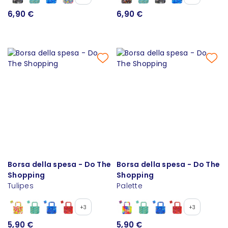
6,90 €
6,90 €
Borsa della spesa - Do The
Borsa della spesa - Do The
Shopping
Shopping
Tulipes
Palette
+3
+3
5,90 €
5,90 €