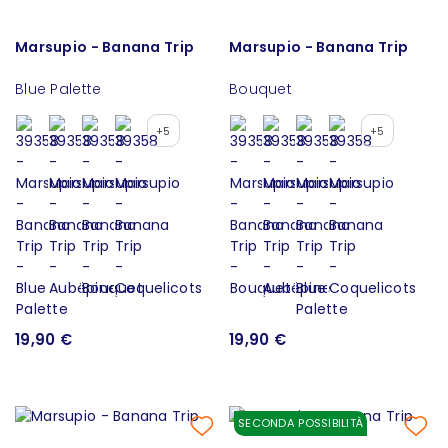
Marsupio - Banana Trip
Marsupio - Banana Trip
Blue Palette
Bouquet
+5
+5
19,90 €
19,90 €
SECONDA POSSIBILITÀ