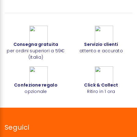
Consegna gratuita
Servizio clienti
per ordini superiori a 59€
attento e accurato
(Italia)
Confezione regalo
Click & Collect
opzionale
Ritiro in 1 ora
Seguici