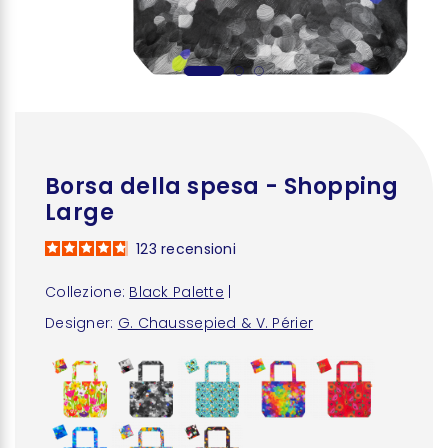
Borsa della spesa - Shopping
Large
123
recensioni
Collezione:
Black Palette
|
Designer:
G. Chaussepied & V. Périer