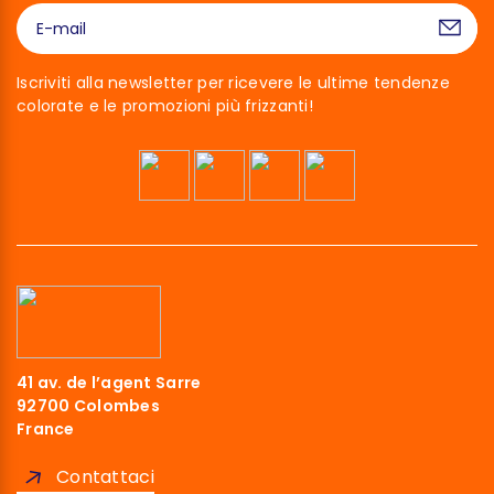
Iscriviti alla newsletter per ricevere le ultime tendenze
colorate e le promozioni più frizzanti!
41 av. de l’agent Sarre
92700 Colombes
France
Contattaci