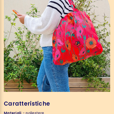
Caratteristiche
Materiali
- poliestere