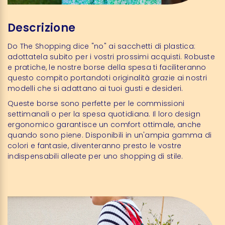
Descrizione
Do The Shopping dice "no" ai sacchetti di plastica:
adottatela subito per i vostri prossimi acquisti. Robuste
e pratiche, le nostre borse della spesa ti faciliteranno
questo compito portandoti originalità grazie ai nostri
modelli che si adattano ai tuoi gusti e desideri.
Queste borse sono perfette per le commissioni
settimanali o per la spesa quotidiana. Il loro design
ergonomico garantisce un comfort ottimale, anche
quando sono piene. Disponibili in un'ampia gamma di
colori e fantasie, diventeranno presto le vostre
indispensabili alleate per uno shopping di stile.