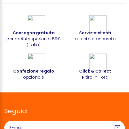
Consegna gratuita
Servizio clienti
per ordini superiori a 59€
attento e accurato
(Italia)
Confezione regalo
Click & Collect
opzionale
Ritiro in 1 ora
Seguici