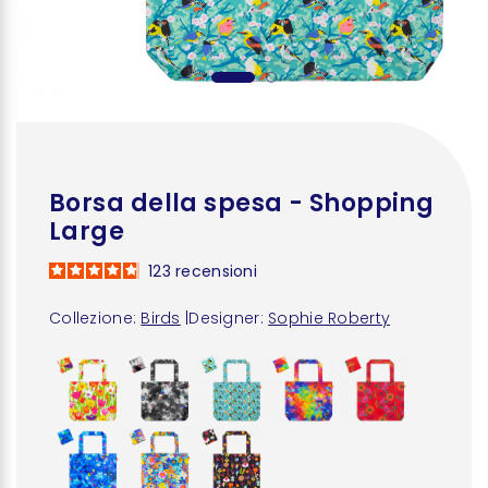
Borsa della spesa - Shopping
Large
123
recensioni
Collezione:
Birds
|
Designer:
Sophie Roberty