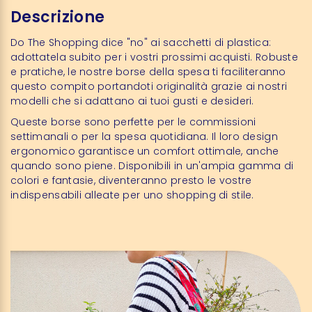
Descrizione
Do The Shopping dice "no" ai sacchetti di plastica:
adottatela subito per i vostri prossimi acquisti. Robuste
e pratiche, le nostre borse della spesa ti faciliteranno
questo compito portandoti originalità grazie ai nostri
modelli che si adattano ai tuoi gusti e desideri.
Queste borse sono perfette per le commissioni
settimanali o per la spesa quotidiana. Il loro design
ergonomico garantisce un comfort ottimale, anche
quando sono piene. Disponibili in un'ampia gamma di
colori e fantasie, diventeranno presto le vostre
indispensabili alleate per uno shopping di stile.