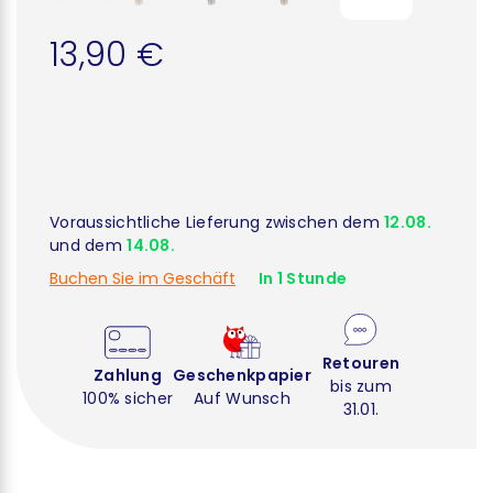
13,90 €
Voraussichtliche Lieferung zwischen dem
12.08.
und dem
14.08.
Buchen Sie im Geschäft
In 1 Stunde
Retouren
Zahlung
Geschenkpapier
bis zum
100% sicher
Auf Wunsch
31.01.