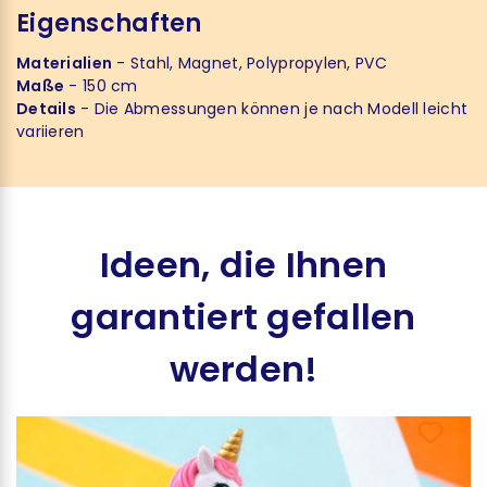
Eigenschaften
Materialien
- Stahl, Magnet, Polypropylen, PVC
Maße
- 150 cm
Details
- Die Abmessungen können je nach Modell leicht
variieren
Ideen, die Ihnen
garantiert gefallen
werden!