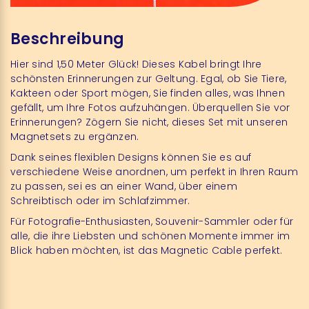
Beschreibung
Hier sind 1,50 Meter Glück! Dieses Kabel bringt Ihre
schönsten Erinnerungen zur Geltung. Egal, ob Sie Tiere,
Kakteen oder Sport mögen, Sie finden alles, was Ihnen
gefällt, um Ihre Fotos aufzuhängen. Überquellen Sie vor
Erinnerungen? Zögern Sie nicht, dieses Set mit unseren
Magnetsets zu ergänzen.
Dank seines flexiblen Designs können Sie es auf
verschiedene Weise anordnen, um perfekt in Ihren Raum
zu passen, sei es an einer Wand, über einem
Schreibtisch oder im Schlafzimmer.
Für Fotografie-Enthusiasten, Souvenir-Sammler oder für
alle, die ihre Liebsten und schönen Momente immer im
Blick haben möchten, ist das Magnetic Cable perfekt.