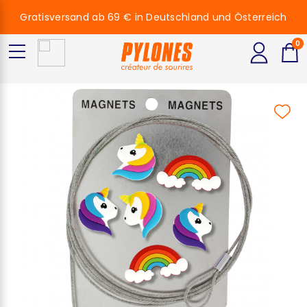
Gratisversand ab 69 € in Deutschland und Österreich
0