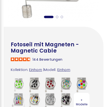
Fotoseil mit Magneten -
Magnetic Cable
144
Bewertungen
Kollektion:
Einhorn
|
Modell:
Einhorn
+
Modelle