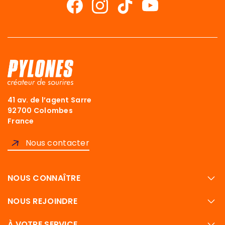
41 av. de l’agent Sarre
92700 Colombes
France
Nous contacter
NOUS CONNAÎTRE
NOUS REJOINDRE
À VOTRE SERVICE