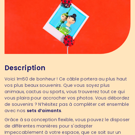
Description
Voici 1m50 de bonheur ! Ce câble portera au plus haut
vos plus beaux souvenirs. Que vous soyez plus
animaux, cactus ou sports, vous trouverez tout ce qui
vous plaira pour accrocher vos photos. Vous débordez
de souvenirs ? N’hésitez pas à compléter cet ensemble
avec nos
sets d’aimants
.
Grâce à sa conception flexible, vous pouvez le disposer
de différentes manières pour s'adapter
Impeccablement à votre espace, que ce soit sur un