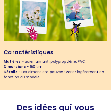
Caractéristiques
Matières
- acier, aimant, polypropylène, PVC
Dimensions
- 150 cm
Détails
- Les dimensions peuvent varier légèrement en
fonction du modèle
Des idées qui vous