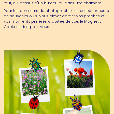
mur, au-dessus d'un bureau ou dans une chambre.
Pour les amateurs de photographie, les collectionneurs
de souvenirs ou si vous aimez garder vos proches et
vos moments préférés à portée de vue, le Magnetic
Cable est fait pour vous.