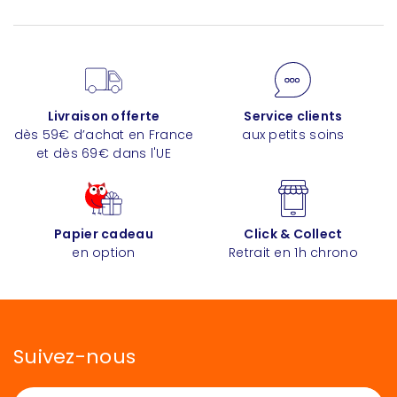
Livraison offerte
Service clients
dès 59€ d’achat en France
aux petits soins
et dès 69€ dans l'UE
Papier cadeau
Click & Collect
en option
Retrait en 1h chrono
Suivez-nous