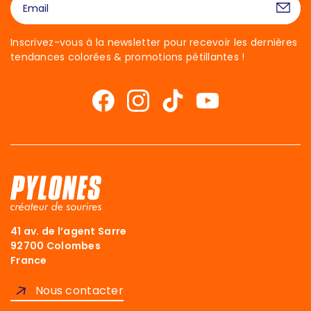
Inscrivez-vous à la newsletter pour recevoir les dernières
tendances colorées & promotions pétillantes !
41 av. de l’agent Sarre
92700 Colombes
France
Nous contacter