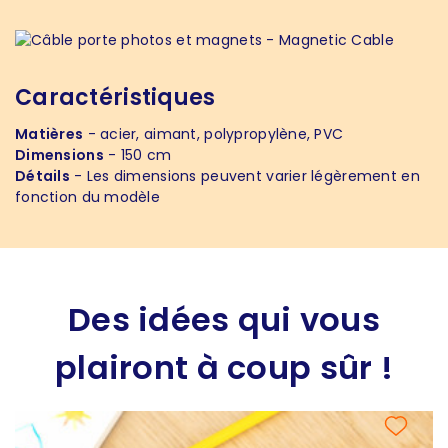
Caractéristiques
Matières
- acier, aimant, polypropylène, PVC
Dimensions
- 150 cm
Détails
- Les dimensions peuvent varier légèrement en
fonction du modèle
Des idées qui vous
plairont à coup sûr !