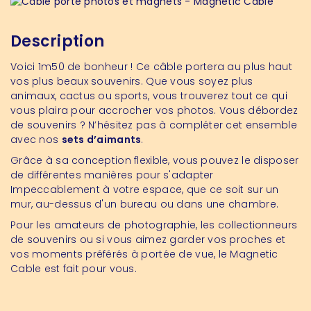
Description
Voici 1m50 de bonheur ! Ce câble portera au plus haut
vos plus beaux souvenirs. Que vous soyez plus
animaux, cactus ou sports, vous trouverez tout ce qui
vous plaira pour accrocher vos photos. Vous débordez
de souvenirs ? N’hésitez pas à compléter cet ensemble
avec nos
sets d’aimants
.
Grâce à sa conception flexible, vous pouvez le disposer
de différentes manières pour s'adapter
Impeccablement à votre espace, que ce soit sur un
mur, au-dessus d'un bureau ou dans une chambre.
Pour les amateurs de photographie, les collectionneurs
de souvenirs ou si vous aimez garder vos proches et
vos moments préférés à portée de vue, le Magnetic
Cable est fait pour vous.