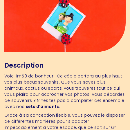
Description
Voici 1m50 de bonheur ! Ce câble portera au plus haut
vos plus beaux souvenirs. Que vous soyez plus
animaux, cactus ou sports, vous trouverez tout ce qui
vous plaira pour accrocher vos photos. Vous débordez
de souvenirs ? N’hésitez pas à compléter cet ensemble
avec nos
sets d’aimants
.
Grâce à sa conception flexible, vous pouvez le disposer
de différentes manières pour s'adapter
Impeccablement à votre espace, que ce soit sur un