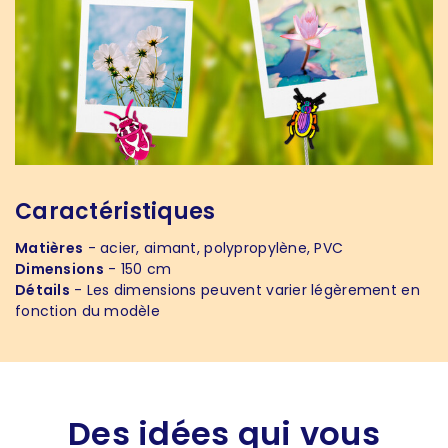
Caractéristiques
Matières
- acier, aimant, polypropylène, PVC
Dimensions
- 150 cm
Détails
- Les dimensions peuvent varier légèrement en
fonction du modèle
Des idées qui vous