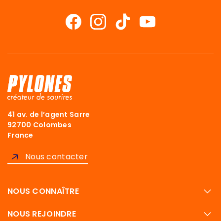
41 av. de l’agent Sarre
92700 Colombes
France
Nous contacter
NOUS CONNAÎTRE
NOUS REJOINDRE