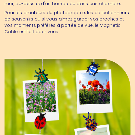
mur, au-dessus d'un bureau ou dans une chambre.
Pour les amateurs de photographie, les collectionneurs
de souvenirs ou si vous aimez garder vos proches et
vos moments préférés à portée de vue, le Magnetic
Cable est fait pour vous.