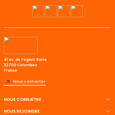
41 av. de l’agent Sarre
92700 Colombes
France
Nous contacter
NOUS CONNAÎTRE
NOUS REJOINDRE