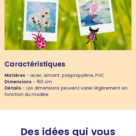
Caractéristiques
Matières
- acier, aimant, polypropylène, PVC
Dimensions
- 150 cm
Détails
- Les dimensions peuvent varier légèrement en
fonction du modèle
Des idées qui vous