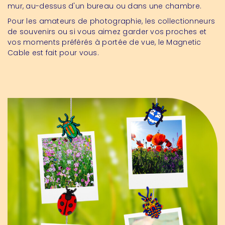
mur, au-dessus d'un bureau ou dans une chambre.
Pour les amateurs de photographie, les collectionneurs
de souvenirs ou si vous aimez garder vos proches et
vos moments préférés à portée de vue, le Magnetic
Cable est fait pour vous.