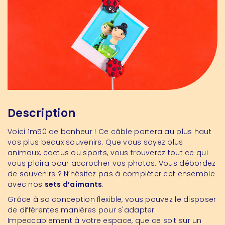
Description
Voici 1m50 de bonheur ! Ce câble portera au plus haut
vos plus beaux souvenirs. Que vous soyez plus
animaux, cactus ou sports, vous trouverez tout ce qui
vous plaira pour accrocher vos photos. Vous débordez
de souvenirs ? N’hésitez pas à compléter cet ensemble
avec nos
sets d’aimants
.
Grâce à sa conception flexible, vous pouvez le disposer
de différentes manières pour s'adapter
Impeccablement à votre espace, que ce soit sur un