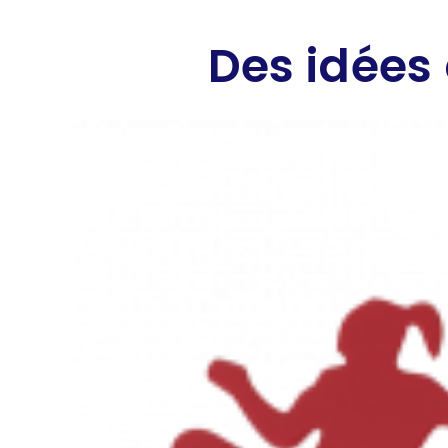
Des idées 