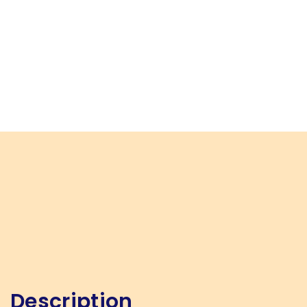
Description