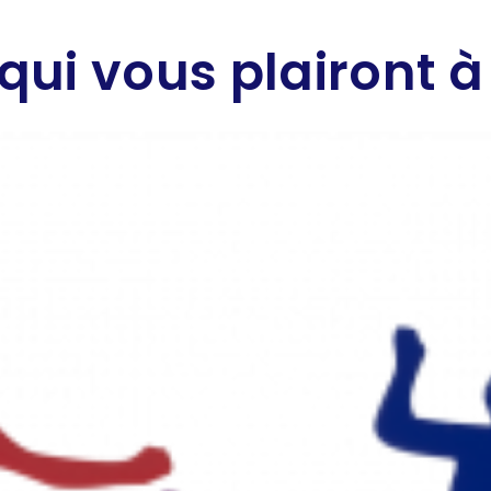
qui vous plairont à