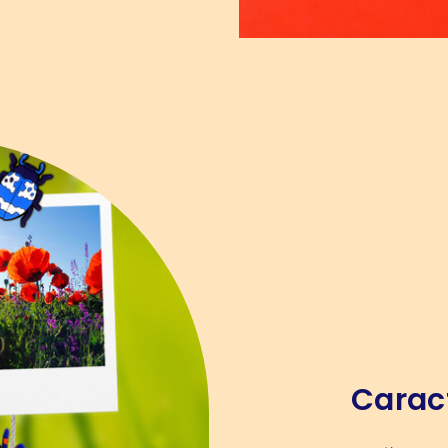
Carac