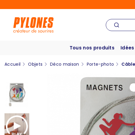
Tous nos produits
Idées
Accueil
Objets
Déco maison
Porte-photo
Câble