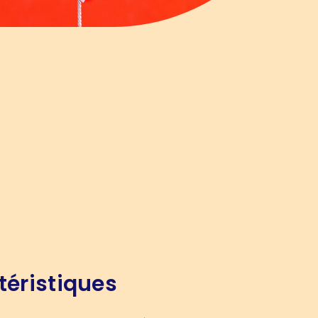
téristiques