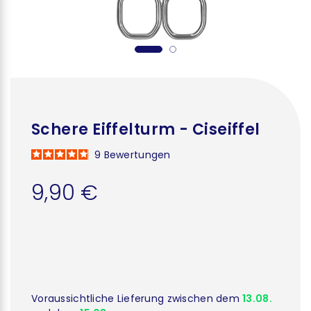
Schere Eiffelturm - Ciseiffel
9
Bewertungen
9,90 €
Voraussichtliche Lieferung zwischen dem
13.08.