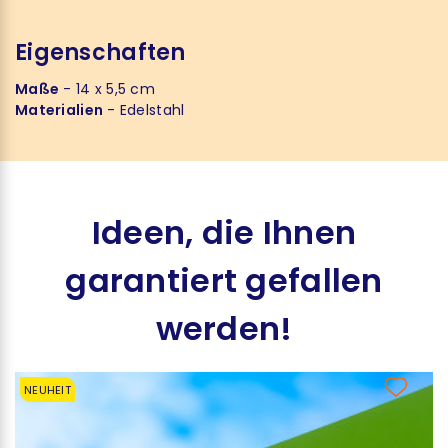
Eigenschaften
Maße
- 14 x 5,5 cm
Materialien
- Edelstahl
Ideen, die Ihnen
garantiert gefallen
werden!
NEUHEIT