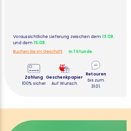
Voraussichtliche Lieferung zwischen dem
13.08.
und dem
15.08.
Buchen Sie im Geschäft
In 1 Stunde
Retouren
Zahlung
Geschenkpapier
bis zum
100% sicher
Auf Wunsch
31.01.