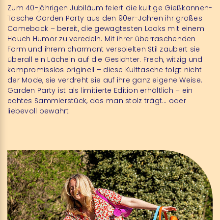
Zum 40-jährigen Jubiläum feiert die kultige Gießkannen-
Tasche Garden Party aus den 90er-Jahren ihr großes
Comeback – bereit, die gewagtesten Looks mit einem
Hauch Humor zu veredeln. Mit ihrer überraschenden
Form und ihrem charmant verspielten Stil zaubert sie
überall ein Lächeln auf die Gesichter. Frech, witzig und
kompromisslos originell – diese Kulttasche folgt nicht
der Mode, sie verdreht sie auf ihre ganz eigene Weise.
Garden Party ist als limitierte Edition erhältlich – ein
echtes Sammlerstück, das man stolz trägt… oder
liebevoll bewahrt.