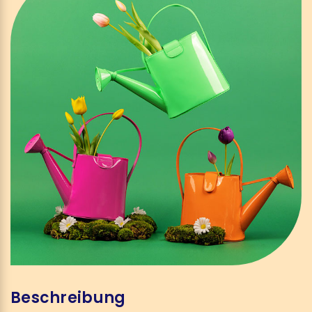
Beschreibung