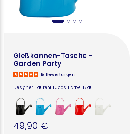
Gießkannen-Tasche -
Garden Party
19
Bewertungen
Designer:
Laurent Lucas
|
Farbe:
Blau
49,90 €