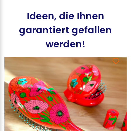
Ideen, die Ihnen
garantiert gefallen
werden!