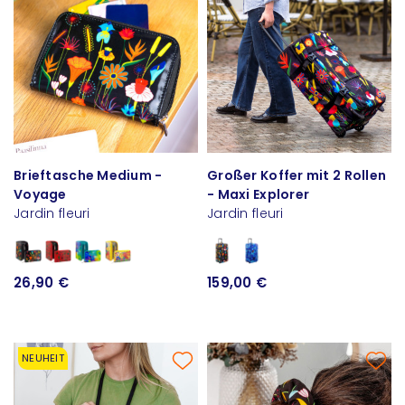
Brieftasche Medium -
Großer Koffer mit 2 Rollen
Voyage
- Maxi Explorer
Jardin fleuri
Jardin fleuri
26,90 €
159,00 €
NEUHEIT