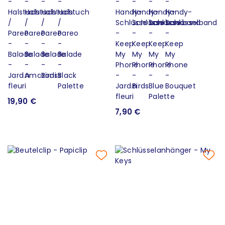
19,90 €
7,90 €