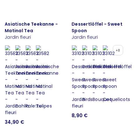
Asiatische Teekanne -
Dessertlöffel - Sweet
Matinal Tea
Spoon
Jardin fleuri
Jardin fleuri
+8
8,90 €
34,90 €