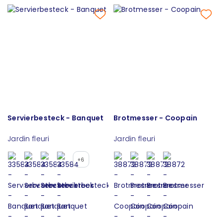
Servierbesteck - Banquet
Brotmesser - Coopain
Jardin fleuri
Jardin fleuri
+6