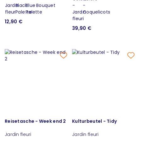
12,90 €
39,90 €
Reisetasche - Week end 2
Kulturbeutel - Tidy
Jardin fleuri
Jardin fleuri