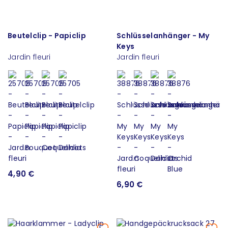
Beutelclip - Papiclip
Schlüsselanhänger - My
Keys
Jardin fleuri
Jardin fleuri
4,90 €
6,90 €