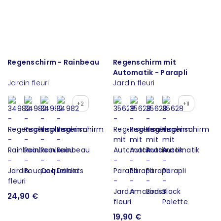
Regenschirm - Rainbeau
Regenschirm mit
Automatik - Parapli
Jardin fleuri
Jardin fleuri
+2
+11
24,90 €
19,90 €