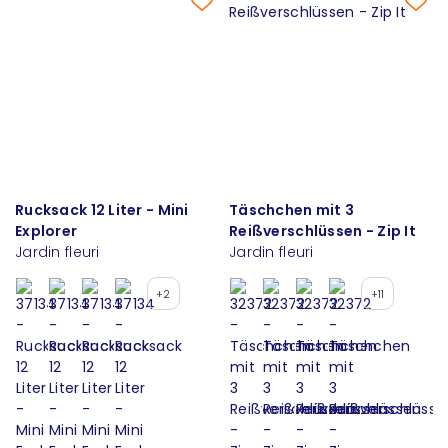
Rucksack 12 Liter - Mini
Täschchen mit 3
Explorer
Reißverschlüssen - Zip It
Jardin fleuri
Jardin fleuri
+2
+11