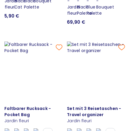
5,90 €
69,90 €
Faltbarer Rucksack -
Set mit 3 Reisetaschen -
Pocket Bag
Travel organizer
Jardin fleuri
Jardin fleuri