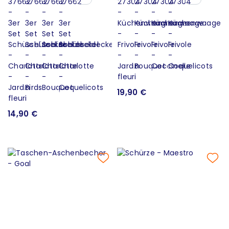
19,90 €
14,90 €