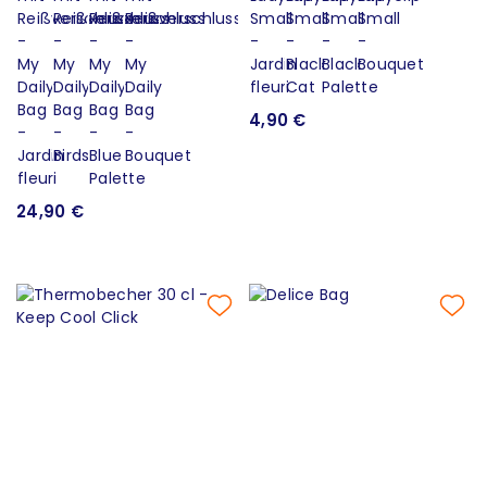
4,90 €
24,90 €