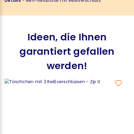
Details
- Mini-Geldbörse mit Reißverschluss
Ideen, die Ihnen
garantiert gefallen
werden!