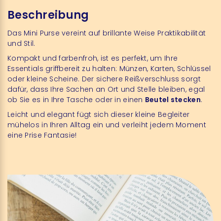
Beschreibung
Das Mini Purse vereint auf brillante Weise Praktikabilität
und Stil.
Kompakt und farbenfroh, ist es perfekt, um Ihre
Essentials griffbereit zu halten: Münzen, Karten, Schlüssel
oder kleine Scheine. Der sichere Reißverschluss sorgt
dafür, dass Ihre Sachen an Ort und Stelle bleiben, egal
ob Sie es in Ihre Tasche oder in einen
Beutel stecken
.
Leicht und elegant fügt sich dieser kleine Begleiter
mühelos in Ihren Alltag ein und verleiht jedem Moment
eine Prise Fantasie!