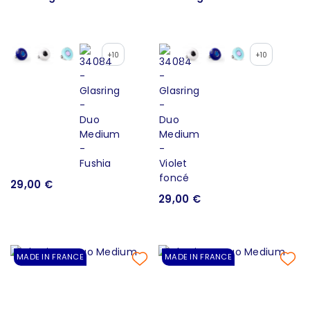
+10
+10
29,00 €
29,00 €
MADE IN FRANCE
MADE IN FRANCE