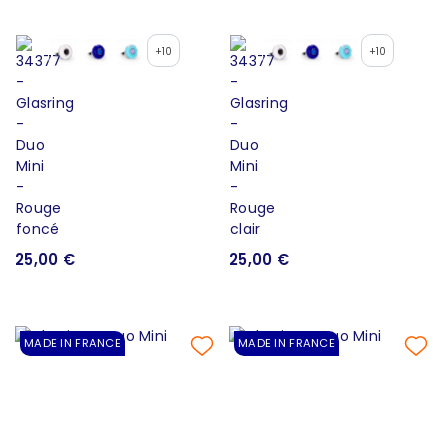
+10
+10
25,00 €
25,00 €
MADE IN FRANCE
MADE IN FRANCE