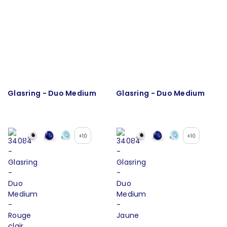
Glasring - Duo Medium
Glasring - Duo Medium
+10
+10