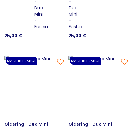
25,00 €
25,00 €
MADE IN FRANCE
MADE IN FRANCE
Glasring - Duo Mini
Glasring - Duo Mini