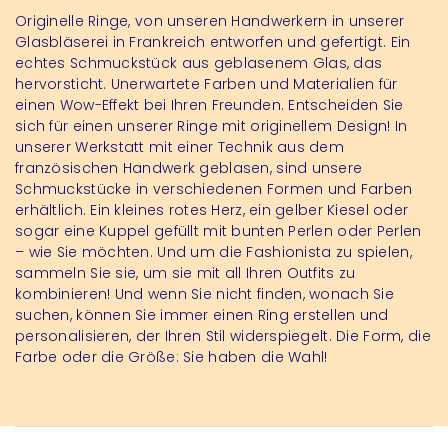
Originelle Ringe, von unseren Handwerkern in unserer
Glasbläserei in Frankreich entworfen und gefertigt. Ein
echtes Schmuckstück aus geblasenem Glas, das
hervorsticht. Unerwartete Farben und Materialien für
einen Wow-Effekt bei Ihren Freunden. Entscheiden Sie
sich für einen unserer Ringe mit originellem Design! In
unserer Werkstatt mit einer Technik aus dem
französischen Handwerk geblasen, sind unsere
Schmuckstücke in verschiedenen Formen und Farben
erhältlich. Ein kleines rotes Herz, ein gelber Kiesel oder
sogar eine Kuppel gefüllt mit bunten Perlen oder Perlen
– wie Sie möchten. Und um die Fashionista zu spielen,
sammeln Sie sie, um sie mit all Ihren Outfits zu
kombinieren! Und wenn Sie nicht finden, wonach Sie
suchen, können Sie immer einen Ring erstellen und
personalisieren, der Ihren Stil widerspiegelt. Die Form, die
Farbe oder die Größe: Sie haben die Wahl!