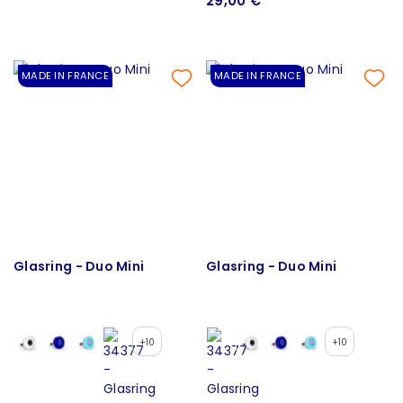
29,00 €
MADE IN FRANCE
MADE IN FRANCE
Glasring - Duo Mini
Glasring - Duo Mini
+10
+10