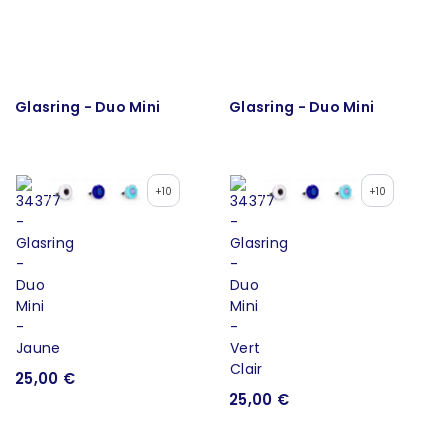
Glasring - Duo Mini
Glasring - Duo Mini
+10
+10
25,00 €
25,00 €