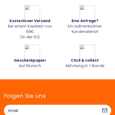
Kostenloser Versand
Eine Anfrage?
Bei einem Kaufwert von
Ein aufmerksamer
59€
Kundendienst!
(in der EU)
Geschenkpapier
Click & collect
Auf Wunsch
Abholung in 1 Stunde
Folgen Sie uns