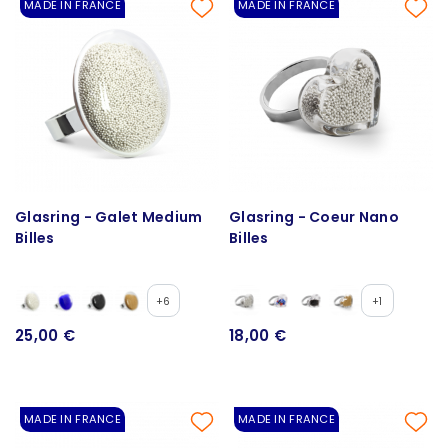
MADE IN FRANCE
MADE IN FRANCE
Glasring - Galet Medium
Glasring - Coeur Nano
Billes
Billes
+6
+1
25,00 €
18,00 €
MADE IN FRANCE
MADE IN FRANCE