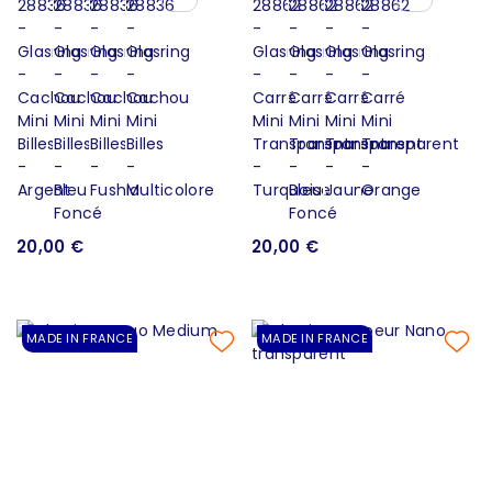
20,00 €
20,00 €
MADE IN FRANCE
MADE IN FRANCE