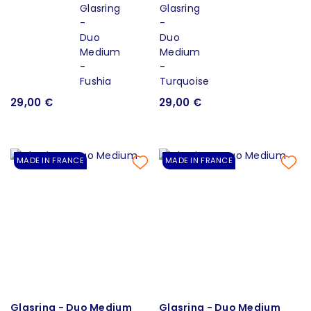
29,00 €
29,00 €
MADE IN FRANCE
MADE IN FRANCE
Glasring - Duo Medium
Glasring - Duo Medium