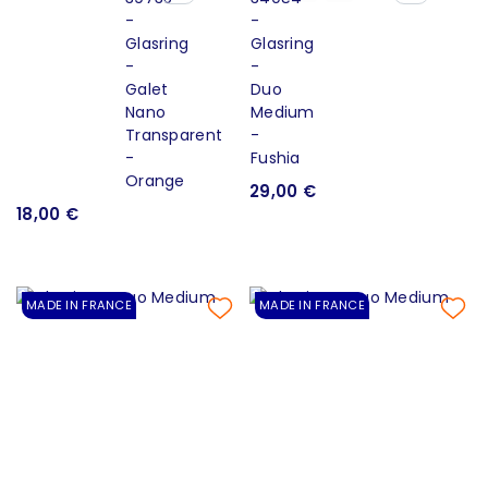
29,00 €
18,00 €
MADE IN FRANCE
MADE IN FRANCE