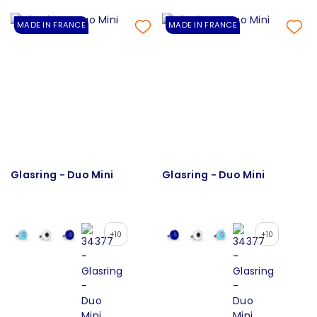
MADE IN FRANCE
MADE IN FRANCE
Glasring - Duo Mini
Glasring - Duo Mini
+10
+10