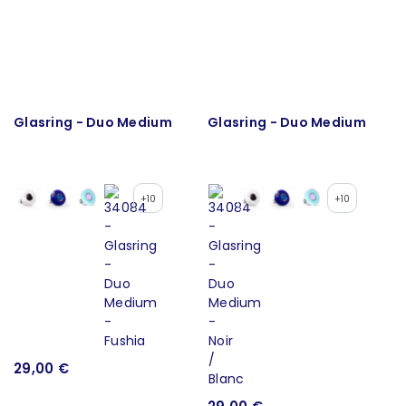
Glasring - Duo Medium
Glasring - Duo Medium
+10
+10
29,00 €