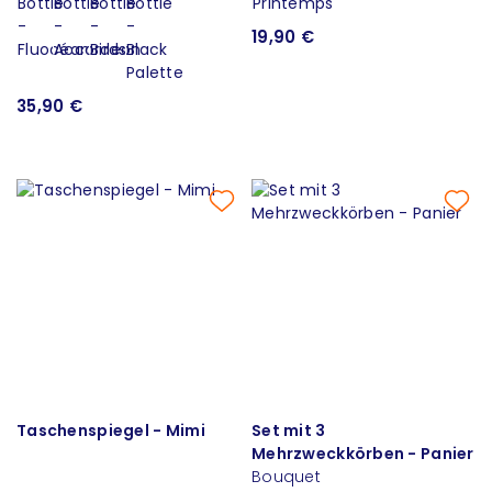
19,90 €
35,90 €
Taschenspiegel - Mimi
Set mit 3
Mehrzweckkörben - Panier
Bouquet