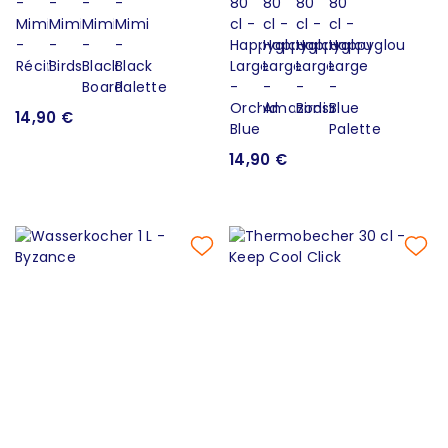
14,90 €
14,90 €