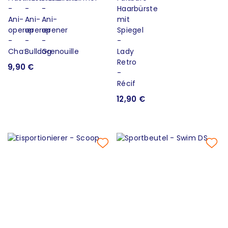
9,90 €
12,90 €