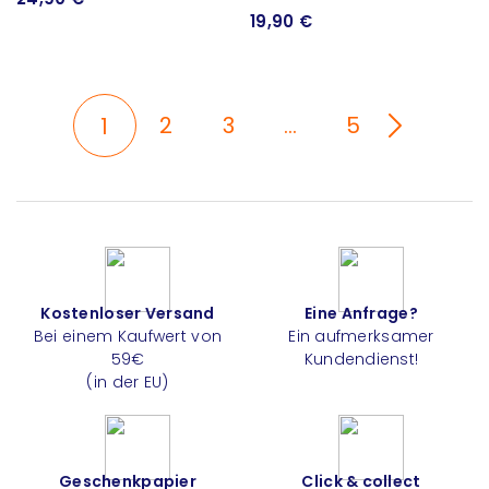
19,90 €
2
3
…
5
1
Kostenloser Versand
Eine Anfrage?
Bei einem Kaufwert von
Ein aufmerksamer
59€
Kundendienst!
(in der EU)
Geschenkpapier
Click & collect