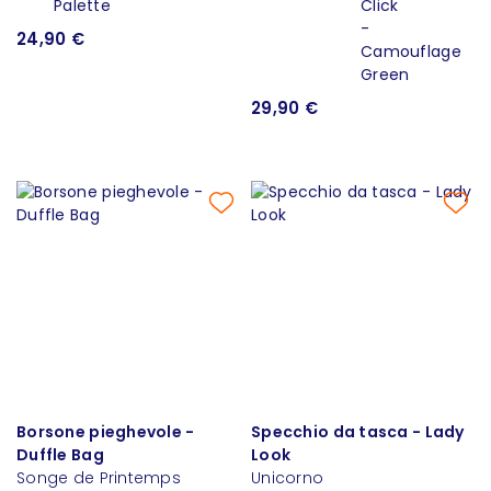
24,90 €
29,90 €
Borsone pieghevole -
Specchio da tasca - Lady
Duffle Bag
Look
Songe de Printemps
Unicorno