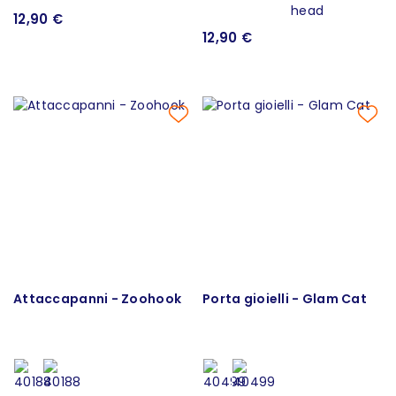
12,90 €
12,90 €
Attaccapanni - Zoohook
Porta gioielli - Glam Cat