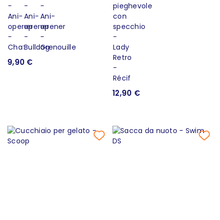
9,90 €
12,90 €