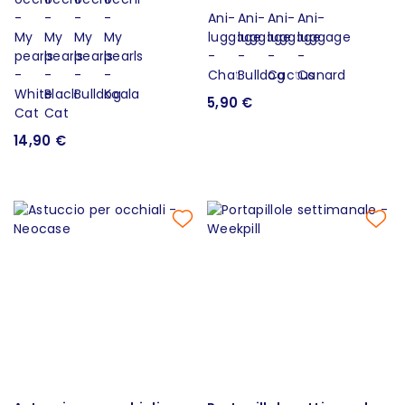
5,90 €
14,90 €