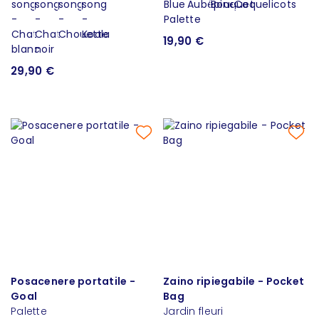
19,90 €
29,90 €
Posacenere portatile -
Zaino ripiegabile - Pocket
Goal
Bag
Palette
Jardin fleuri