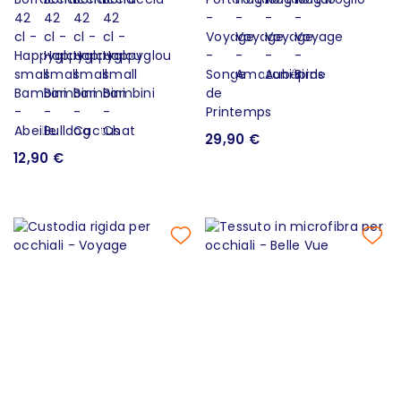
29,90 €
12,90 €