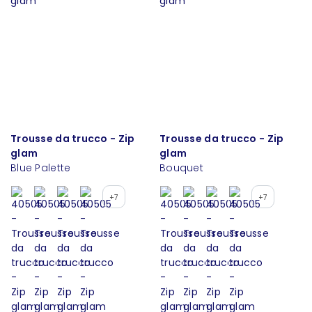
Trousse da trucco - Zip
Trousse da trucco - Zip
glam
glam
Blue Palette
Bouquet
+7
+7