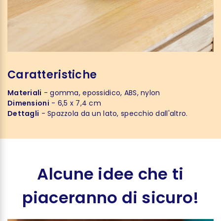
Caratteristiche
Materiali
- gomma, epossidico, ABS, nylon
Dimensioni
- 6,5 x 7,4 cm
Dettagli
- Spazzola da un lato, specchio dall'altro.
Alcune idee che ti
piaceranno di sicuro!