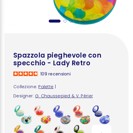
Spazzola pieghevole con
specchio - Lady Retro
109
recensioni
Collezione:
Palette
|
Designer:
G. Chaussepied & V. Périer