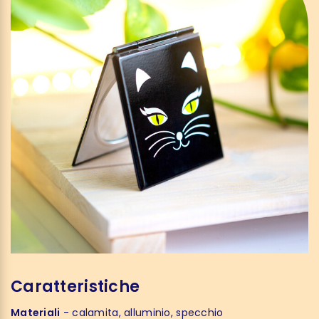
Caratteristiche
Materiali
- calamita, alluminio, specchio