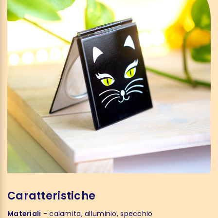
Caratteristiche
Materiali
- calamita, alluminio, specchio