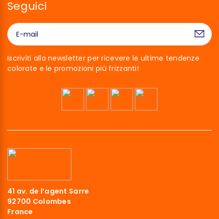
Seguici
Iscriviti alla newsletter per ricevere le ultime tendenze
colorate e le promozioni più frizzanti!
41 av. de l’agent Sarre
92700 Colombes
France