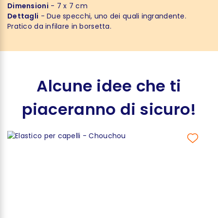
Dimensioni
- 7 x 7 cm
Dettagli
- Due specchi, uno dei quali ingrandente.
Pratico da infilare in borsetta.
Alcune idee che ti
piaceranno di sicuro!