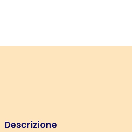
Descrizione