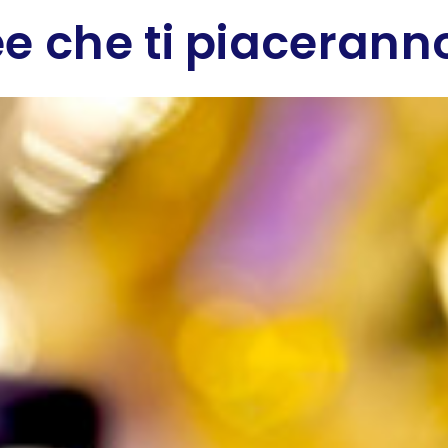
e che ti piaceranno