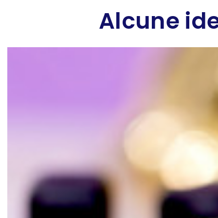
Alcune ide