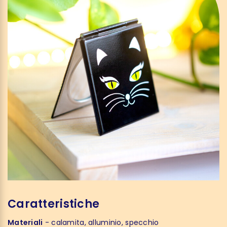
Caratteristiche
Materiali
- calamita, alluminio, specchio