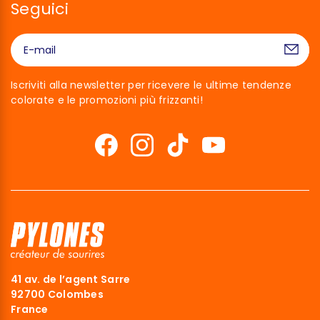
Seguici
Iscriviti alla newsletter per ricevere le ultime tendenze
colorate e le promozioni più frizzanti!
41 av. de l’agent Sarre
92700 Colombes
France