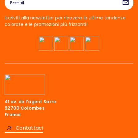
Iscriviti alla newsletter per ricevere le ultime tendenze
colorate e le promozioni più frizzanti!
41 av. de l’agent Sarre
92700 Colombes
France
Contattaci