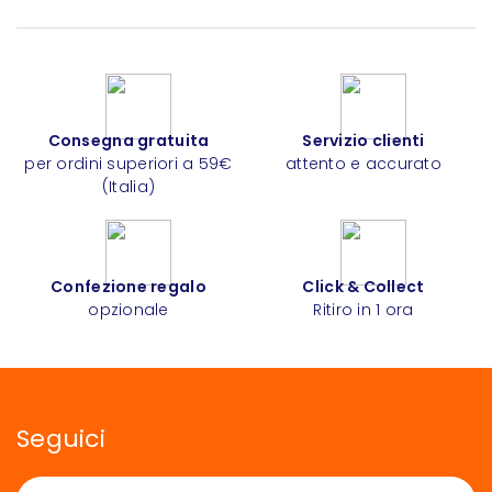
Consegna gratuita
Servizio clienti
per ordini superiori a 59€
attento e accurato
(Italia)
Confezione regalo
Click & Collect
opzionale
Ritiro in 1 ora
Seguici