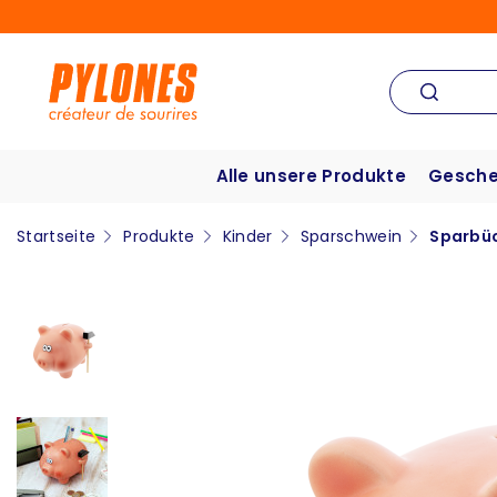
Alle unsere Produkte
Gesche
Startseite
Produkte
Kinder
Sparschwein
Sparbü