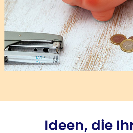
Ideen, die I