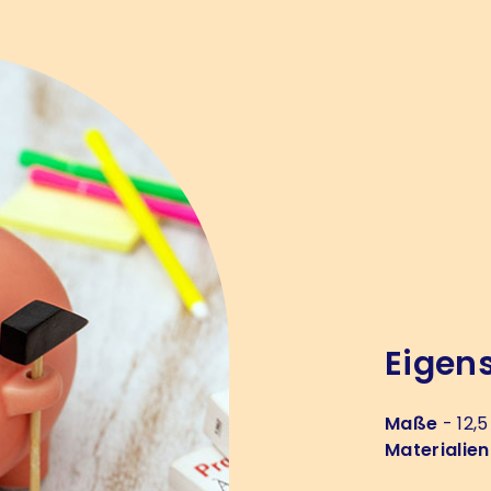
Eigen
Maße
- 12,5
Materialien