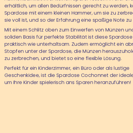
erhältlich, um allen Bedürfnissen gerecht zu werden,
Spardose mit einem kleinen Hammer, um sie zu zerbr
sie voll ist, und so der Erfahrung eine spaßige Note zu 
Mit einem Schlitz oben zum Einwerfen von Münzen und
soliden Basis für perfekte Stabilität ist diese Spardose
praktisch wie unterhaltsam. Zudem ermöglicht ein a
Stopfen unter der Spardose, die Münzen herauszuhol
zu zerbrechen, und bietet so eine flexible Lösung.
Perfekt für ein Kinderzimmer, ein Büro oder als lustige
Geschenkidee, ist die Spardose Cochonnet der ideale 
um Ihre Kinder spielerisch ans Sparen heranzuführen!