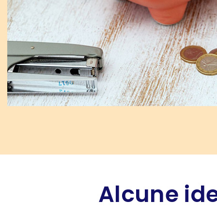
Alcune ide