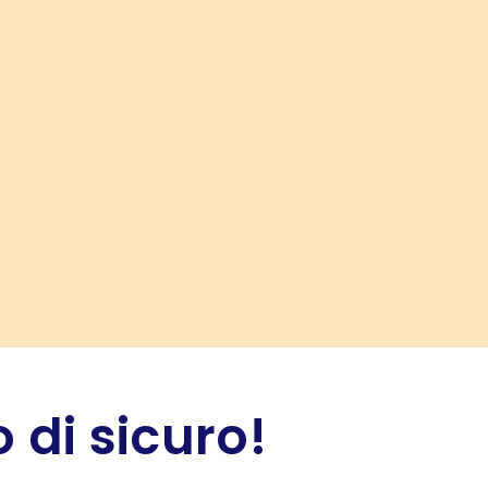
 di sicuro!