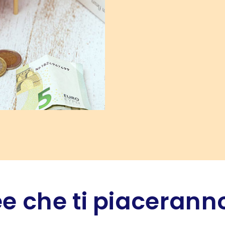
e che ti piaceranno