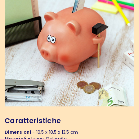
Caratteristiche
Dimensioni
- 10,5 x 10,5 x 13,5 cm
Materiali
- legno, Dolomite