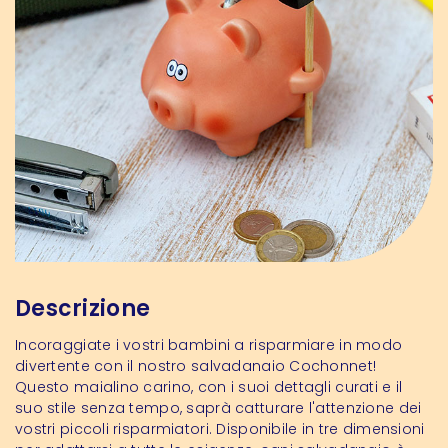
Descrizione
Incoraggiate i vostri bambini a risparmiare in modo
divertente con il nostro salvadanaio Cochonnet!
Questo maialino carino, con i suoi dettagli curati e il
suo stile senza tempo, saprà catturare l'attenzione dei
vostri piccoli risparmiatori. Disponibile in tre dimensioni