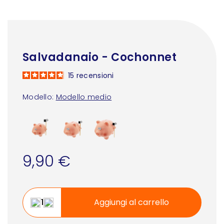
Salvadanaio - Cochonnet
15
recensioni
Modello:
Modello medio
9,90 €
Aggiungi al carrello