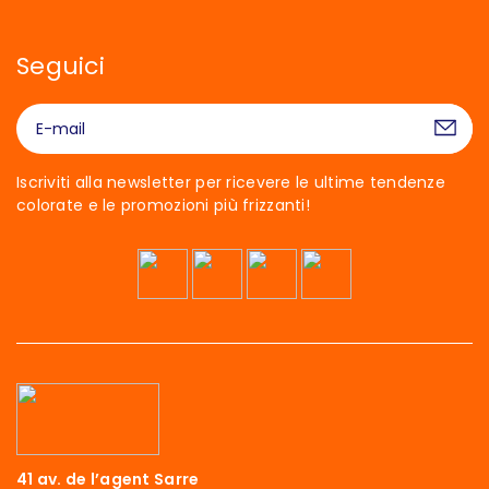
Seguici
Iscriviti alla newsletter per ricevere le ultime tendenze
colorate e le promozioni più frizzanti!
41 av. de l’agent Sarre