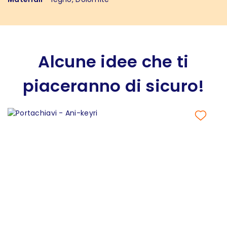
Alcune idee che ti
piaceranno di sicuro!