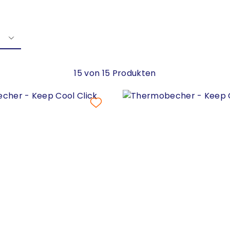
15 von 15 Produkten