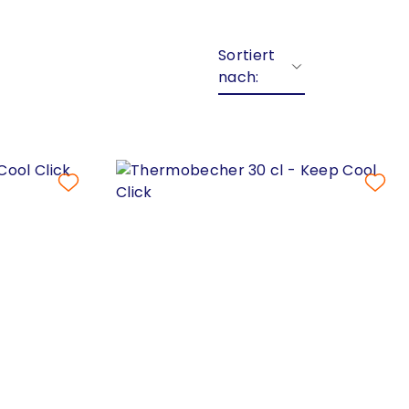
Sortiert
nach: