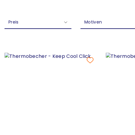
Preis
Motiven