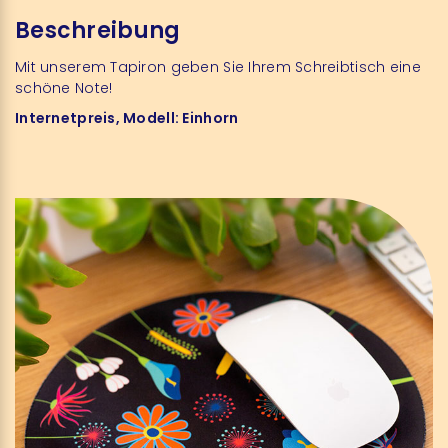
Beschreibung
Mit unserem Tapiron geben Sie Ihrem Schreibtisch eine
schöne Note!
Internetpreis, Modell: Einhorn