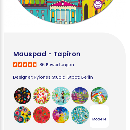
Mauspad - Tapiron
86
Bewertungen
Designer:
Pylones Studio
|
Stadt:
Berlin
+
Modelle