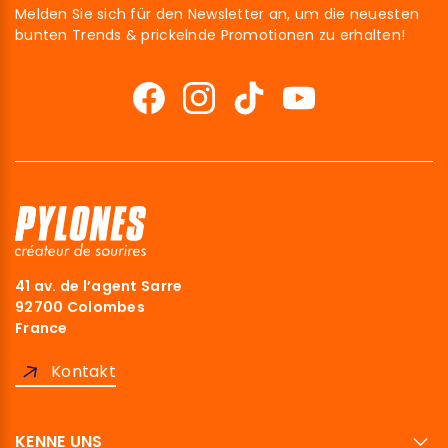
Melden Sie sich für den Newsletter an, um die neuesten
bunten Trends & prickelnde Promotionen zu erhalten!
41 av. de l’agent Sarre
92700 Colombes
France
Kontakt
KENNE UNS