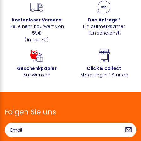
Kostenloser Versand
Eine Anfrage?
Bei einem Kaufwert von
Ein aufmerksamer
59€
Kundendienst!
(in der EU)
Geschenkpapier
Click & collect
Auf Wunsch
Abholung in 1 Stunde
Folgen Sie uns