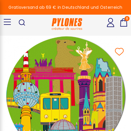
Gratisversand ab 69 € in Deutschland und Österreich
0