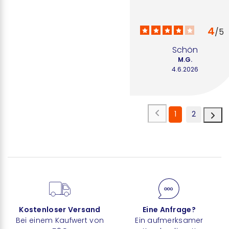
4
/
5
Schön
M.G.
4.6.2026
1
2
Kostenloser Versand
Eine Anfrage?
Bei einem Kaufwert von
Ein aufmerksamer