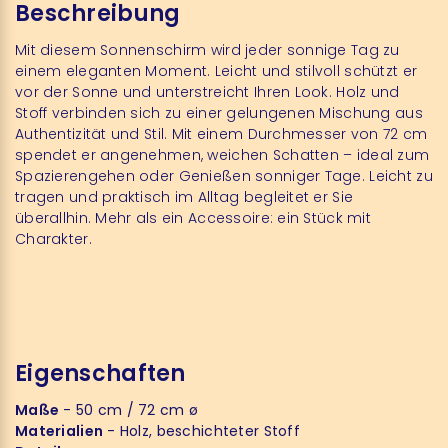
Beschreibung
Mit diesem Sonnenschirm wird jeder sonnige Tag zu
einem eleganten Moment. Leicht und stilvoll schützt er
vor der Sonne und unterstreicht Ihren Look. Holz und
Stoff verbinden sich zu einer gelungenen Mischung aus
Authentizität und Stil. Mit einem Durchmesser von 72 cm
spendet er angenehmen, weichen Schatten – ideal zum
Spazierengehen oder Genießen sonniger Tage. Leicht zu
tragen und praktisch im Alltag begleitet er Sie
überallhin. Mehr als ein Accessoire: ein Stück mit
Charakter.
Eigenschaften
Maße
- 50 cm / 72 cm ø
Materialien
- Holz, beschichteter Stoff