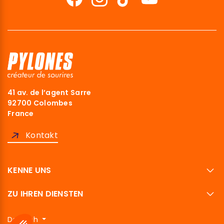
41 av. de l’agent Sarre
92700 Colombes
France
Kontakt
KENNE UNS
ZU IHREN DIENSTEN
Deutsch