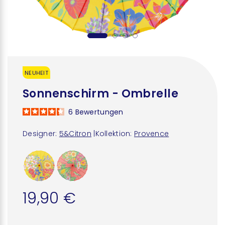
NEUHEIT
Sonnenschirm - Ombrelle
6
Bewertungen
Designer:
5&Citron
|
Kollektion:
Provence
19,90 €