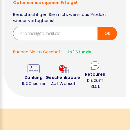
Opfer seines eigenen Erfolgs!
Benachrichtigen Sie mich, wenn das Produkt
wieder verfügbar ist
Ok
Buchen Sie im Geschäft
In 1 Stunde
Retouren
Zahlung
Geschenkpapier
bis zum
100% sicher
Auf Wunsch
31.01.