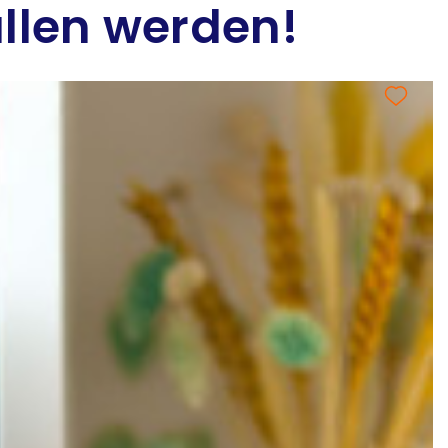
allen werden!