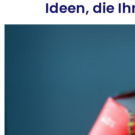
Ideen, die I