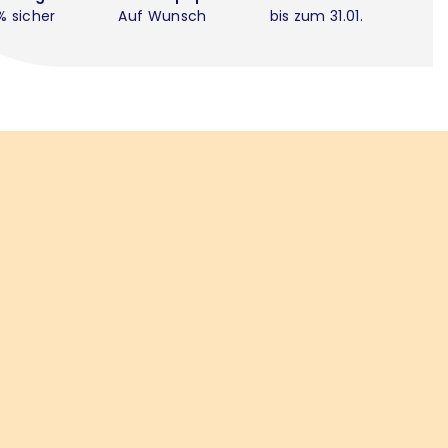
% sicher
Auf Wunsch
bis zum 31.01.