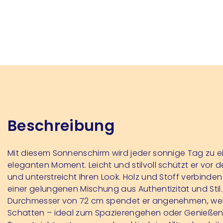
Beschreibung
Mit diesem Sonnenschirm wird jeder sonnige Tag zu 
eleganten Moment. Leicht und stilvoll schützt er vor 
und unterstreicht Ihren Look. Holz und Stoff verbinden
einer gelungenen Mischung aus Authentizität und Stil.
Durchmesser von 72 cm spendet er angenehmen, we
Schatten – ideal zum Spazierengehen oder Genießen