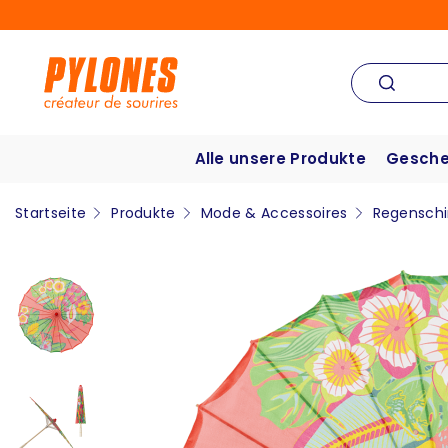
Alle unsere Produkte
Gesche
Startseite
Produkte
Mode & Accessoires
Regensch