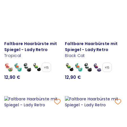
Faltbare Haarbürste mit
Faltbare Haarbürste mit
Spiegel - Lady Retro
Spiegel - Lady Retro
Tropical
Black Cat
+15
+15
12,90 €
12,90 €