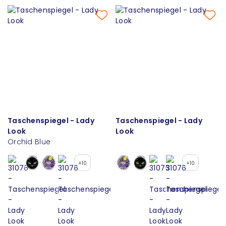
Taschenspiegel - Lady
Taschenspiegel - Lady
Look
Look
Orchid Blue
+10
+10