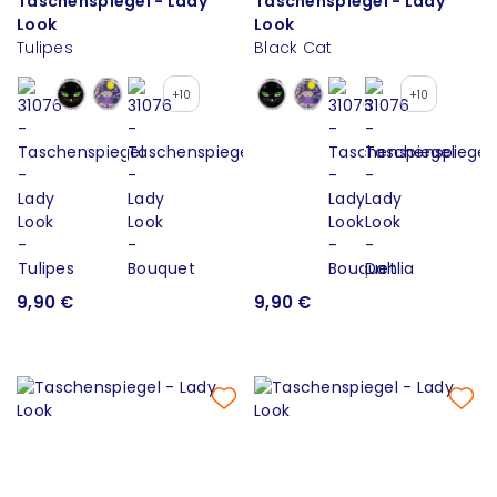
Taschenspiegel - Lady
Taschenspiegel - Lady
Look
Look
Tulipes
Black Cat
+10
+10
9,90 €
9,90 €