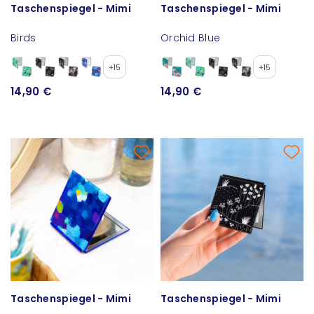
Taschenspiegel - Mimi
Taschenspiegel - Mimi
Birds
Orchid Blue
+15
+15
14,90 €
14,90 €
Taschenspiegel - Mimi
Taschenspiegel - Mimi