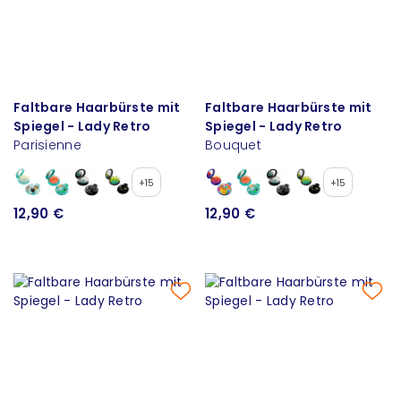
Faltbare Haarbürste mit
Faltbare Haarbürste mit
Spiegel - Lady Retro
Spiegel - Lady Retro
Parisienne
Bouquet
+15
+15
12,90 €
12,90 €