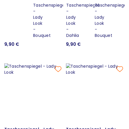
9,90 €
9,90 €