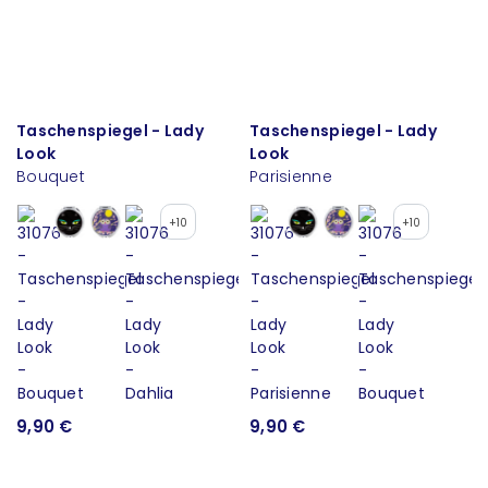
Taschenspiegel - Lady
Taschenspiegel - Lady
Look
Look
Bouquet
Parisienne
+10
+10
9,90 €
9,90 €