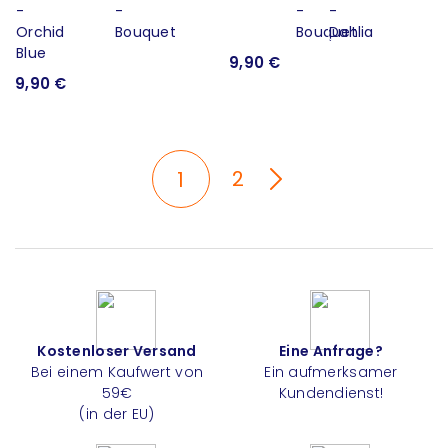
9,90 €
9,90 €
2
1
Kostenloser Versand
Eine Anfrage?
Bei einem Kaufwert von
Ein aufmerksamer
59€
Kundendienst!
(in der EU)