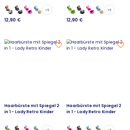
+6
+6
12,90 €
12,90 €
Haarbürste mit Spiegel 2
Haarbürste mit Spiegel 2
in 1 - Lady Retro Kinder
in 1 - Lady Retro Kinder