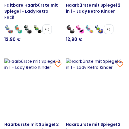
Faltbare Haarbürste mit
Haarbürste mit Spiegel 2
Spiegel - Lady Retro
in 1 - Lady Retro Kinder
Récif
+15
+6
12,90 €
12,90 €
Haarbürste mit Spiegel 2
Haarbürste mit Spiegel 2