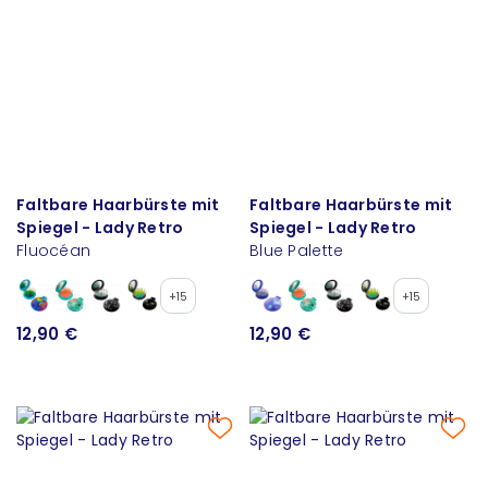
Faltbare Haarbürste mit
Faltbare Haarbürste mit
Spiegel - Lady Retro
Spiegel - Lady Retro
Fluocéan
Blue Palette
+15
+15
12,90 €
12,90 €