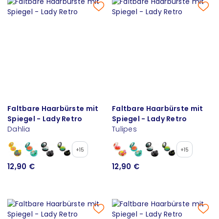
Faltbare Haarbürste mit
Faltbare Haarbürste mit
Spiegel - Lady Retro
Spiegel - Lady Retro
Dahlia
Tulipes
+15
+15
12,90 €
12,90 €