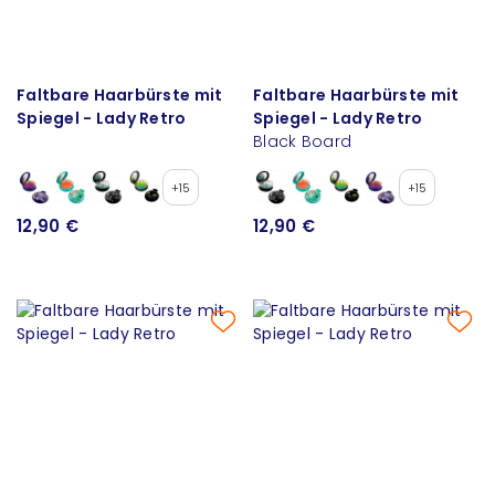
Faltbare Haarbürste mit
Faltbare Haarbürste mit
Spiegel - Lady Retro
Spiegel - Lady Retro
Black Board
+15
+15
12,90 €
12,90 €