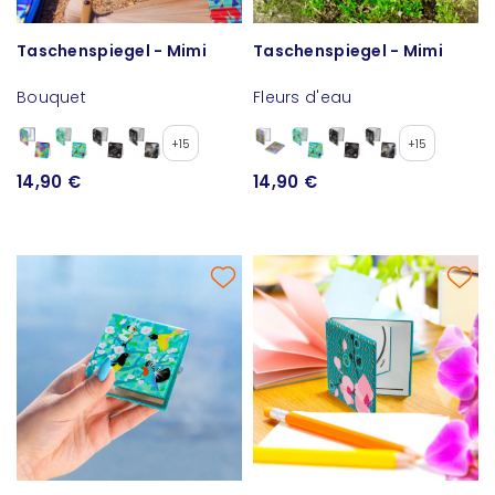
Taschenspiegel - Mimi
Taschenspiegel - Mimi
Bouquet
Fleurs d'eau
+15
+15
14,90 €
14,90 €