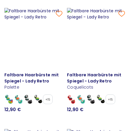
Faltbare Haarbürste mit
Faltbare Haarbürste mit
Spiegel - Lady Retro
Spiegel - Lady Retro
Palette
Coquelicots
+15
+15
12,90 €
12,90 €