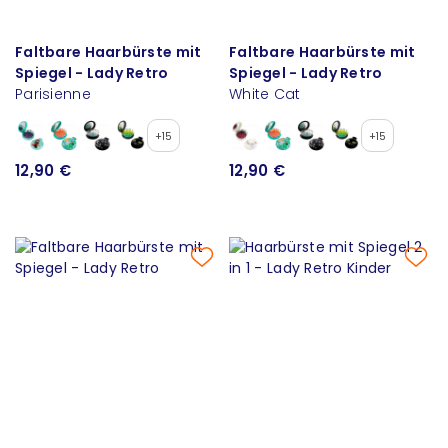
Faltbare Haarbürste mit
Faltbare Haarbürste mit
Spiegel - Lady Retro
Spiegel - Lady Retro
Parisienne
White Cat
+15
+15
12,90 €
12,90 €