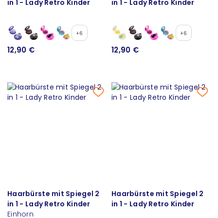
in 1 - Lady Retro Kinder
in 1 - Lady Retro Kinder
+6
+6
12,90 €
12,90 €
Haarbürste mit Spiegel 2
Haarbürste mit Spiegel 2
in 1 - Lady Retro Kinder
in 1 - Lady Retro Kinder
Einhorn