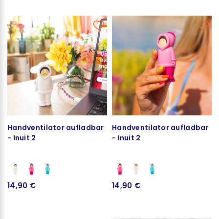
Handventilator aufladbar
Handventilator aufladbar
- Inuit 2
- Inuit 2
14,90 €
14,90 €