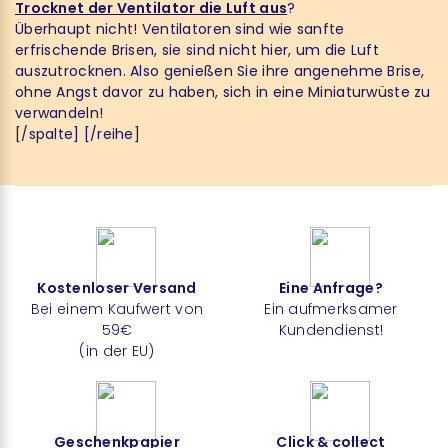
Trocknet der Ventilator die Luft aus
?
Überhaupt nicht! Ventilatoren sind wie sanfte
erfrischende Brisen, sie sind nicht hier, um die Luft
auszutrocknen. Also genießen Sie ihre angenehme Brise,
ohne Angst davor zu haben, sich in eine Miniaturwüste zu
verwandeln!
[/spalte] [/reihe]
Kostenloser Versand
Eine Anfrage?
Bei einem Kaufwert von
Ein aufmerksamer
59€
Kundendienst!
(in der EU)
Geschenkpapier
Click & collect