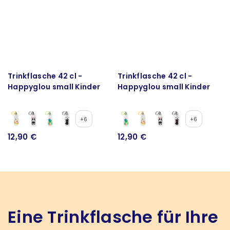
Trinkflasche 42 cl -
Trinkflasche 42 cl -
Happyglou small Kinder
Happyglou small Kinder
+6
+6
12,90 €
12,90 €
Eine Trinkflasche für Ihre