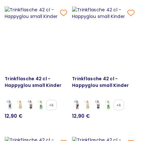
Trinkflasche 42 cl -
Trinkflasche 42 cl -
Happyglou small Kinder
Happyglou small Kinder
+6
+6
12,90 €
12,90 €