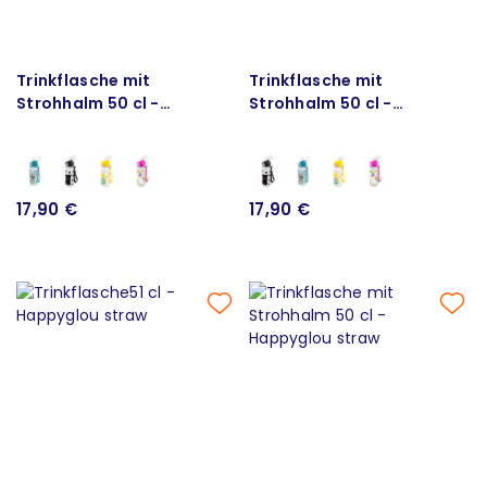
Trinkflasche mit
Trinkflasche mit
Strohhalm 50 cl -
Strohhalm 50 cl -
Happyglou straw
Happyglou straw
17,90 €
17,90 €