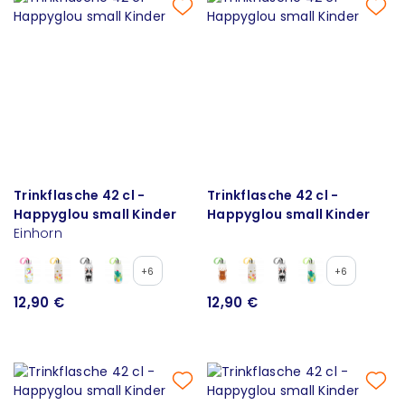
Trinkflasche 42 cl -
Trinkflasche 42 cl -
Happyglou small Kinder
Happyglou small Kinder
Einhorn
+6
+6
12,90 €
12,90 €