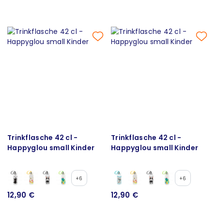
Trinkflasche 42 cl -
Trinkflasche 42 cl -
Happyglou small Kinder
Happyglou small Kinder
+6
+6
12,90 €
12,90 €