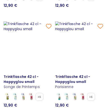
12,90 €
12,90 €
Trinkflasche 42 cl -
Trinkflasche 42 cl -
Happyglou small
Happyglou small
Songe de Printemps
Parisienne
+6
+6
12,90 €
12,90 €