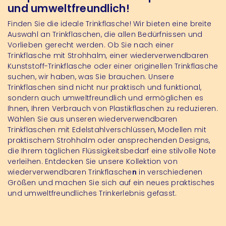
und umweltfreundlich!
Finden Sie die ideale Trinkflasche! Wir bieten eine breite
Auswahl an Trinkflaschen, die allen Bedürfnissen und
Vorlieben gerecht werden. Ob Sie nach einer
Trinkflasche mit Strohhalm, einer wiederverwendbaren
Kunststoff-Trinkflasche oder einer originellen Trinkflasche
suchen, wir haben, was Sie brauchen. Unsere
Trinkflaschen sind nicht nur praktisch und funktional,
sondern auch umweltfreundlich und ermöglichen es
Ihnen, Ihren Verbrauch von Plastikflaschen zu reduzieren.
Wählen Sie aus unseren wiederverwendbaren
Trinkflaschen mit Edelstahlverschlüssen, Modellen mit
praktischem Strohhalm oder ansprechenden Designs,
die Ihrem täglichen Flüssigkeitsbedarf eine stilvolle Note
verleihen. Entdecken Sie unsere Kollektion von
wiederverwendbaren Trinkflasche
n
in verschiedenen
Größen und machen Sie sich auf ein neues praktisches
und umweltfreundliches Trinkerlebnis gefasst.