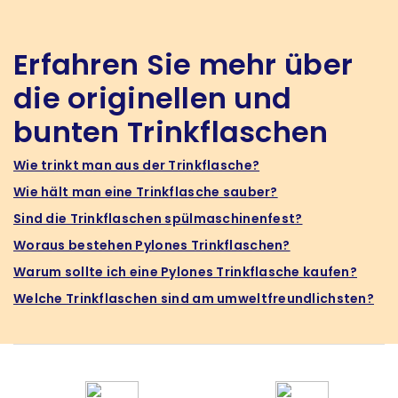
Erfahren Sie mehr über
die originellen und
bunten Trinkflaschen
Wie trinkt man aus der Trinkflasche?
Wie hält man eine Trinkflasche sauber?
Sind die Trinkflaschen spülmaschinenfest?
Woraus bestehen Pylones Trinkflaschen?
Warum sollte ich eine Pylones Trinkflasche kaufen?
Welche Trinkflaschen sind am umweltfreundlichsten?