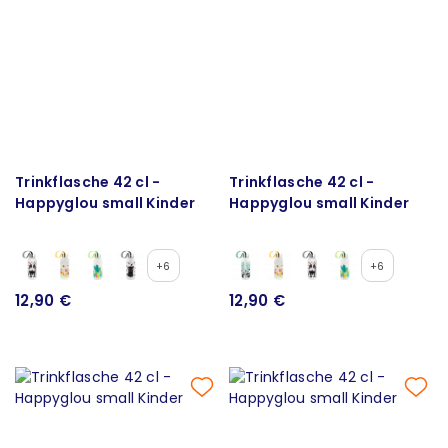
Trinkflasche 42 cl -
Trinkflasche 42 cl -
Happyglou small Kinder
Happyglou small Kinder
+6
+6
12,90 €
12,90 €