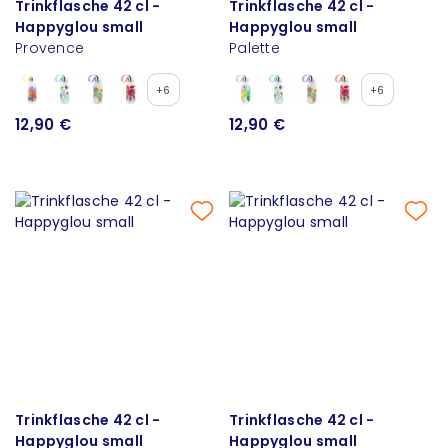
Trinkflasche 42 cl -
Trinkflasche 42 cl -
Happyglou small
Happyglou small
Provence
Palette
+6
+6
12,90 €
12,90 €
Trinkflasche 42 cl -
Trinkflasche 42 cl -
Happyglou small
Happyglou small