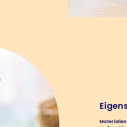
Eigen
Materialien