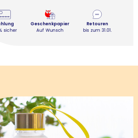
ahlung
Geschenkpapier
Retouren
% sicher
Auf Wunsch
bis zum 31.01.