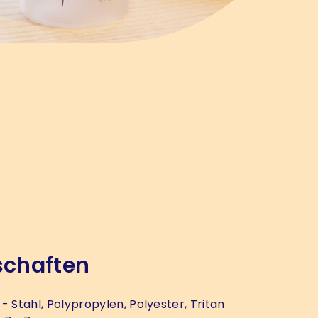
schaften
- Stahl, Polypropylen, Polyester, Tritan