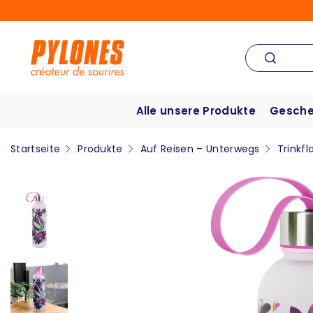
Alle unsere Produkte
Gesche
Startseite
Produkte
Auf Reisen – Unterwegs
Trinkf