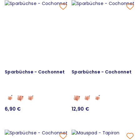
Sparbüchse - Cochonnet
Sparbüchse - Cochonnet
6,90 €
12,90 €