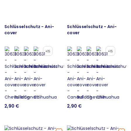
Schlüsselschutz - Ani-
Schlüsselschutz - Ani-
cover
cover
+15
+15
2,90 €
2,90 €