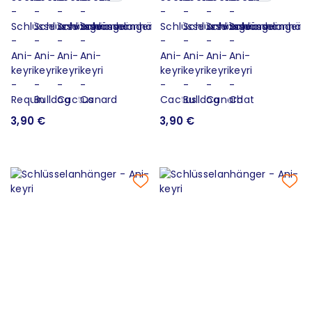
3,90 €
3,90 €