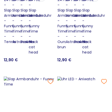
12,90 €
12,90 €