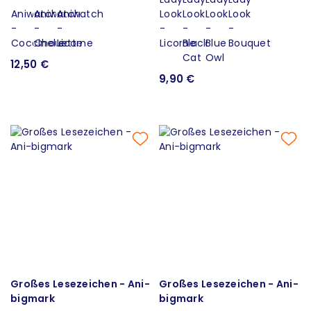
12,50 €
9,90 €
Großes Lesezeichen - Ani-
Großes Lesezeichen - Ani-
bigmark
bigmark