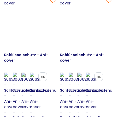
Schlüsselschutz - Ani-
Schlüsselschutz - Ani-
cover
cover
+15
+15