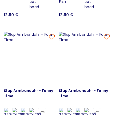
12,90 €
12,90 €
Slap Armbanduhr - Funny
Slap Armbanduhr - Funny
Time
Time
+26
+26