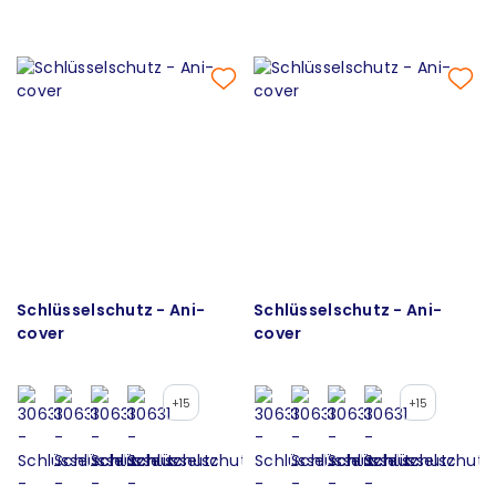
Schlüsselschutz - Ani-
Schlüsselschutz - Ani-
cover
cover
+15
+15