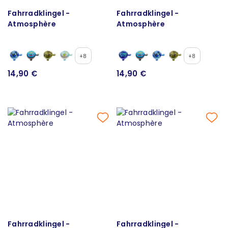
Fahrradklingel -
Fahrradklingel -
Atmosphère
Atmosphère
+8
+8
14,90 €
14,90 €
Fahrradklingel -
Fahrradklingel -