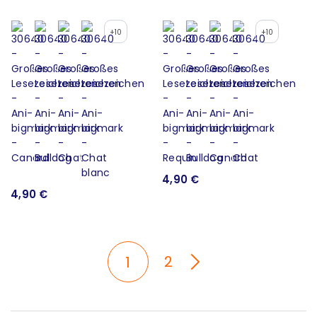
+10
+10
4,90 €
4,90 €
2
1