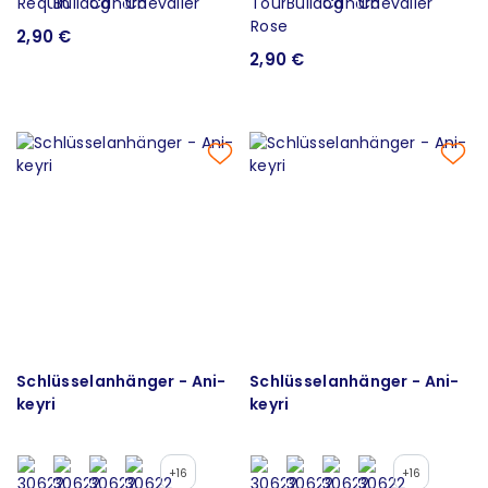
2,90 €
2,90 €
Schlüsselanhänger - Ani-
Schlüsselanhänger - Ani-
keyri
keyri
+16
+16