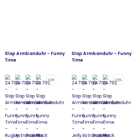
Slap Armbanduhr - Funny
Slap Armbanduhr - Funny
Time
Time
+26
+26