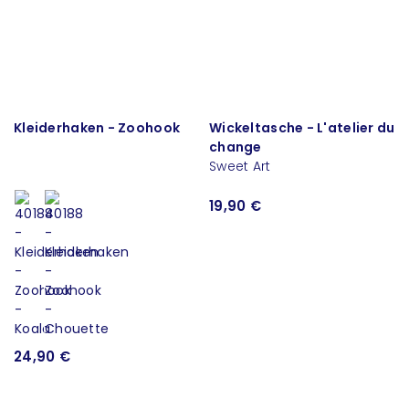
Kleiderhaken - Zoohook
Wickeltasche - L'atelier du
change
Sweet Art
19,90 €
24,90 €