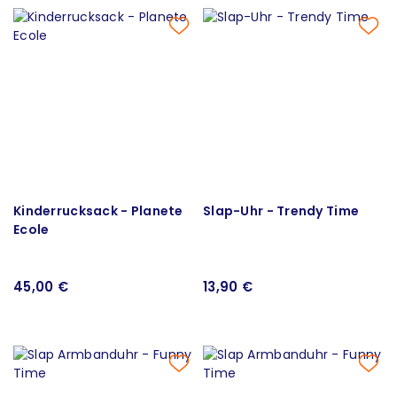
Kinderrucksack - Planete
Slap-Uhr - Trendy Time
Ecole
45,00 €
13,90 €