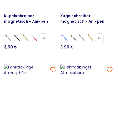
Kugelschreiber
Kugelschreiber
magnetisch - Ani-pen
magnetisch - Ani-pen
+3
+3
3,90 €
3,90 €