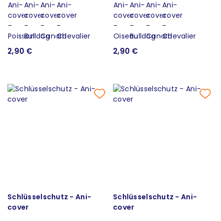
2,90 €
2,90 €
Schlüsselschutz - Ani-
Schlüsselschutz - Ani-
cover
cover