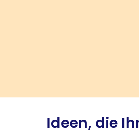
Ideen, die I