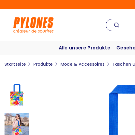
Alle unsere Produkte
Gesche
Startseite
Produkte
Mode & Accessoires
Taschen u