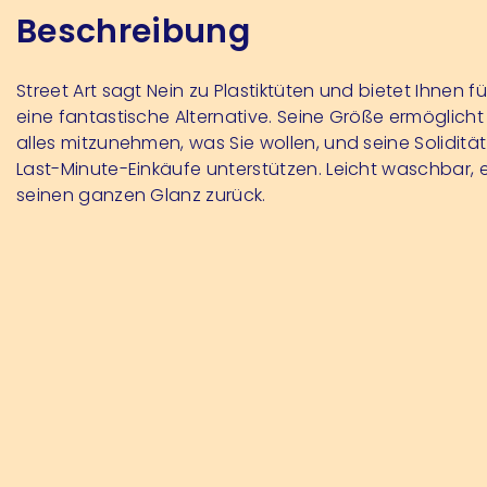
Beschreibung
Street Art sagt Nein zu Plastiktüten und bietet Ihnen f
eine fantastische Alternative. Seine Größe ermöglicht
alles mitzunehmen, was Sie wollen, und seine Solidität 
Last-Minute-Einkäufe unterstützen. Leicht waschbar, e
seinen ganzen Glanz zurück.