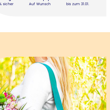
% sicher
Auf Wunsch
bis zum 31.01.