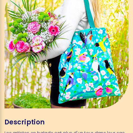
Description