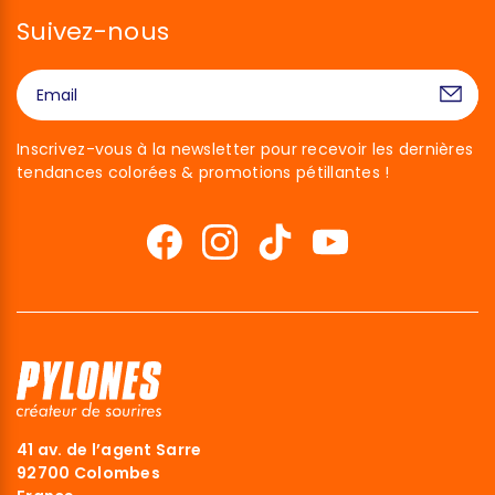
Suivez-nous
Inscrivez-vous à la newsletter pour recevoir les dernières
tendances colorées & promotions pétillantes !
41 av. de l’agent Sarre
92700 Colombes