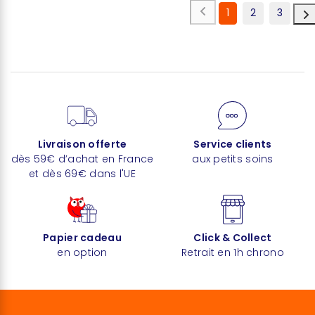
1
2
3
Livraison offerte
Service clients
dès 59€ d’achat en France
aux petits soins
et dès 69€ dans l'UE
Papier cadeau
Click & Collect
en option
Retrait en 1h chrono