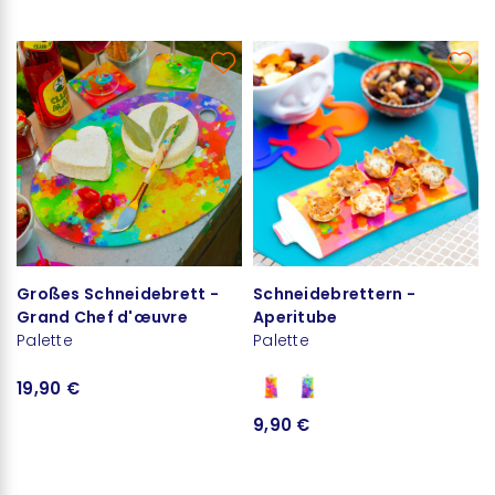
Großes Schneidebrett -
Schneidebrettern -
Grand Chef d'œuvre
Aperitube
Palette
Palette
19,90 €
9,90 €