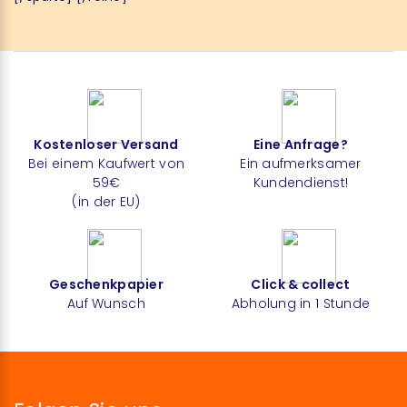
Kostenloser Versand
Eine Anfrage?
Bei einem Kaufwert von
Ein aufmerksamer
59€
Kundendienst!
(in der EU)
Geschenkpapier
Click & collect
Auf Wunsch
Abholung in 1 Stunde