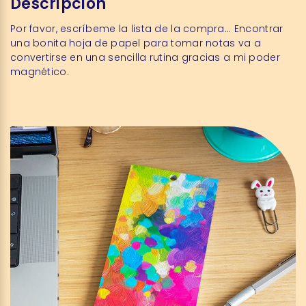
Descripción
Por favor, escríbeme la lista de la compra... Encontrar
una bonita hoja de papel para tomar notas va a
convertirse en una sencilla rutina gracias a mi poder
magnético.