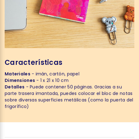
Características
Materiales
- imán, cartón, papel
Dimensiones
- 1 x 21 x 10 cm
Detalles
- Puede contener 50 páginas. Gracias a su
parte trasera imantada, puedes colocar el bloc de notas
sobre diversas superficies metálicas (como la puerta del
frigorífico)