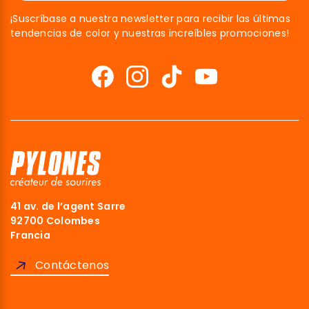
¡Suscríbase a nuestra newsletter para recibir las últimas
tendencias de color y nuestras increíbles promociones!
41 av. de l’agent Sarre
92700 Colombes
Francia
Contáctenos