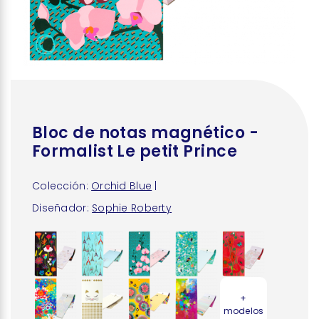
Bloc de notas magnético -
Formalist Le petit Prince
Colección:
Orchid Blue
|
Diseñador:
Sophie Roberty
+
modelos