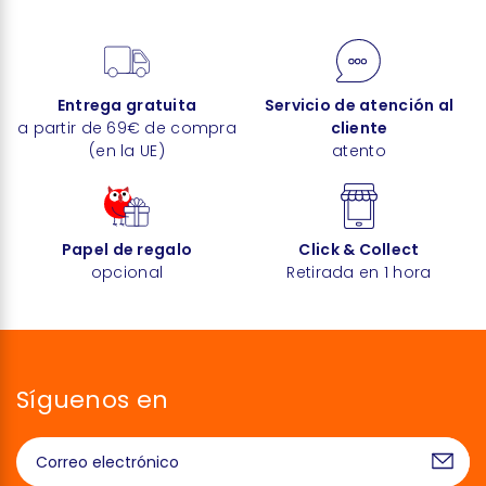
Entrega gratuita
Servicio de atención al
a partir de 69€ de compra
cliente
(en la UE)
atento
Papel de regalo
Click & Collect
opcional
Retirada en 1 hora
Síguenos en