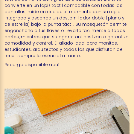
convierte en un lápiz táctil compatible con todas las
pantallas, mide en cualquier momento con su regla
integrada y esconde un destornillador doble (plano y
de estrella) bajo la punta táctil. Su mosquetón permite
engancharlo a tus llaves o llevarlo fácilmente a todas
partes, mientras que su agarre antideslizante garantiza
comodidad y control. El aliado ideal para manitas,
estudiantes, arquitectos y todos los que disfrutan de
tener siempre lo esencial a mano.
Recarga disponible
aquí