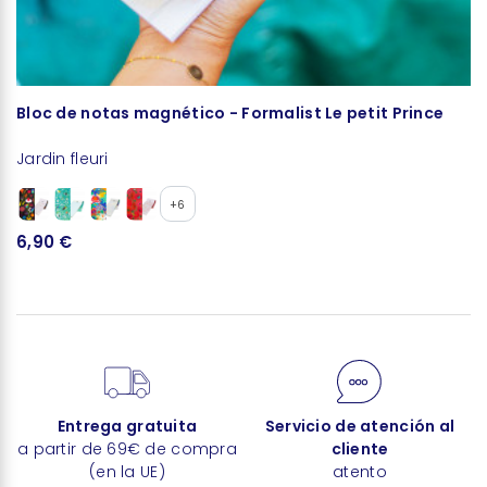
Bloc de notas magnético - Formalist Le petit Prince
Jardin fleuri
+6
6,90 €
Entrega gratuita
Servicio de atención al
a partir de 69€ de compra
cliente
(en la UE)
atento