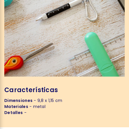
Características
Dimensiones
- 9,8 x 1,15 cm
Materiales
- metal
Detalles
-