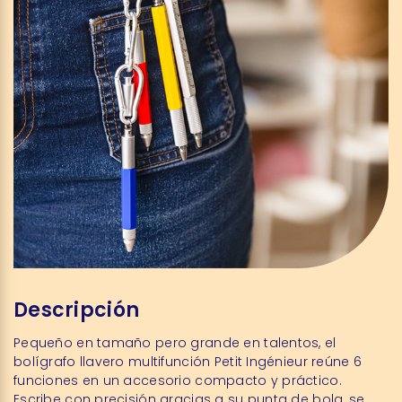
Descripción
Pequeño en tamaño pero grande en talentos, el
bolígrafo llavero multifunción Petit Ingénieur reúne 6
funciones en un accesorio compacto y práctico.
Escribe con precisión gracias a su punta de bola, se