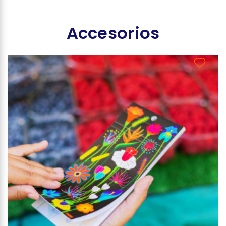
Accesorios