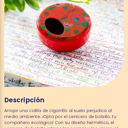
Descripción
Arrojar una colilla de cigarrillo al suelo perjudica al
medio ambiente. ¡Opta por el cenicero de bolsillo, tu
compañero ecológico! Con su diseño hermético, el