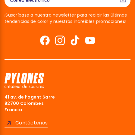
¡Suscríbase a nuestra newsletter para recibir las últimas
tendencias de color y nuestras increíbles promociones!
41 av. de l’agent Sarre
92700 Colombes
Francia
Contáctenos