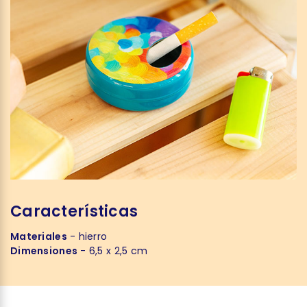
Características
Materiales
- hierro
Dimensiones
- 6,5 x 2,5 cm