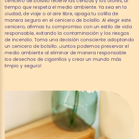
cenicero de bolsillo retiene las cenizas y los olores, al
tiempo que respeta el medio ambiente. Ya sea en la
ciudad, de viaje o al aire libre, apaga tu colilla de
manera segura en el cenicero de bolsillo. Al elegir este
cenicero, afirmas tu compromiso con un estilo de vida
responsable, evitando la contaminación y los riesgos
de incendio. Toma una decisión consciente adoptando
un cenicero de bolsillo. ¡Juntos podemos preservar el
medio ambiente al eliminar de manera responsable
los desechos de cigarrillos y crear un mundo más
limpio y seguro!