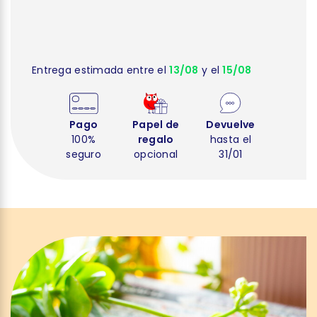
Entrega estimada entre el
13/08
y el
15/08
Pago
Papel de
Devuelve
100%
regalo
hasta el
seguro
opcional
31/01