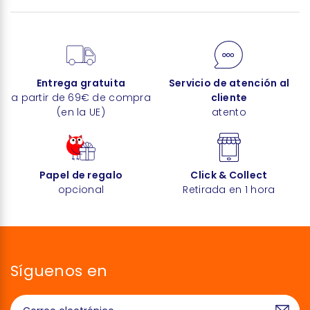
Entrega gratuita
Servicio de atención al
a partir de 69€ de compra
cliente
(en la UE)
atento
Papel de regalo
Click & Collect
opcional
Retirada en 1 hora
Síguenos en