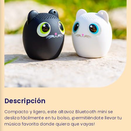
Descripción
Compacto y ligero, este altavoz Bluetooth mini se
desliza fácilmente en tu bolso, ¡permitiéndote llevar tu
música favorita donde quiera que vayas!