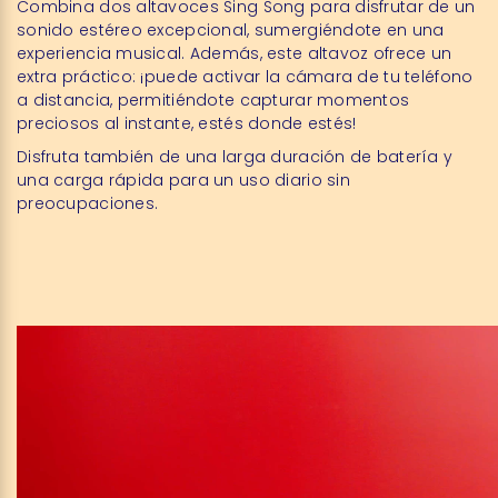
Combina dos altavoces Sing Song para disfrutar de un
sonido estéreo excepcional, sumergiéndote en una
experiencia musical. Además, este altavoz ofrece un
extra práctico: ¡puede activar la cámara de tu teléfono
a distancia, permitiéndote capturar momentos
preciosos al instante, estés donde estés!
Disfruta también de una larga duración de batería y
una carga rápida para un uso diario sin
preocupaciones.