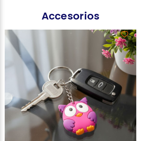
Accesorios