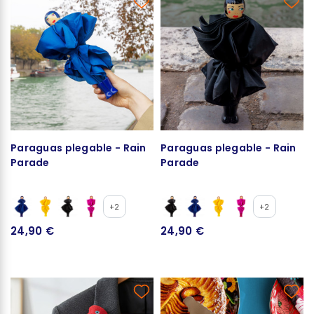
Paraguas plegable - Rain
Paraguas plegable - Rain
Parade
Parade
+2
+2
24,90 €
24,90 €