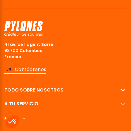
41 av. de l’agent Sarre
92700 Colombes
Francia
Contáctenos
TODO SOBRE NOSOTROS
A TU SERVICIO
Español