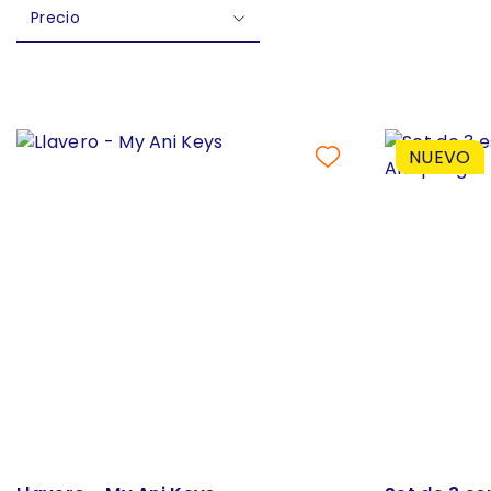
Precio
NUEVO