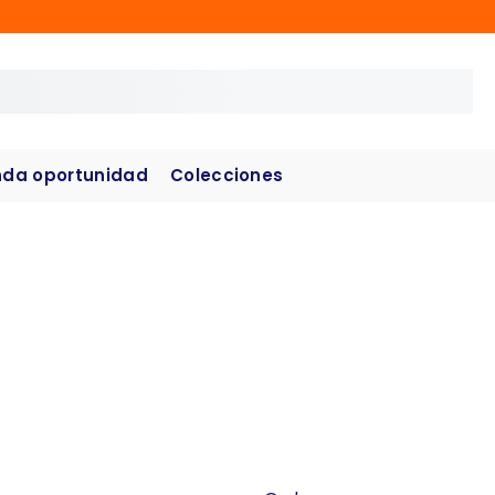
da oportunidad
Colecciones