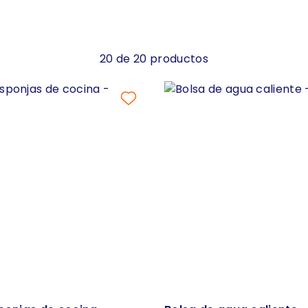
20 de 20 productos