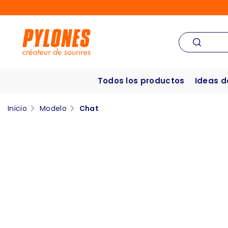
Todos los productos
Ideas d
Inicio
Modelo
Chat