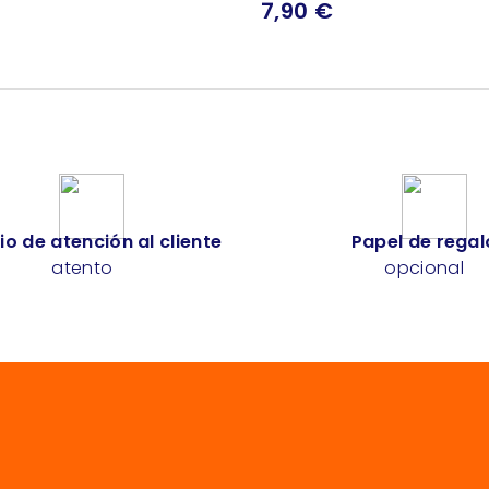
7,90 €
io de atención al cliente
Papel de regal
atento
opcional