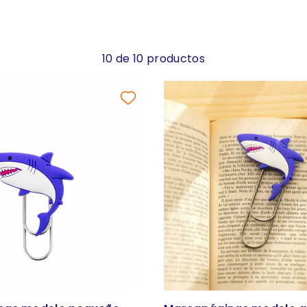
10 de 10 productos