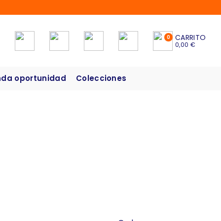
CARRITO
0
0,00 €
da oportunidad
Colecciones