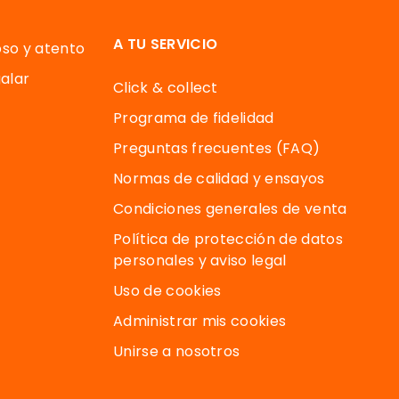
A TU SERVICIO
oso y atento
alar
Click & collect
Programa de fidelidad
Preguntas frecuentes (FAQ)
Normas de calidad y ensayos
Condiciones generales de venta
Política de protección de datos
personales y aviso legal
Uso de cookies
Administrar mis cookies
Unirse a nosotros