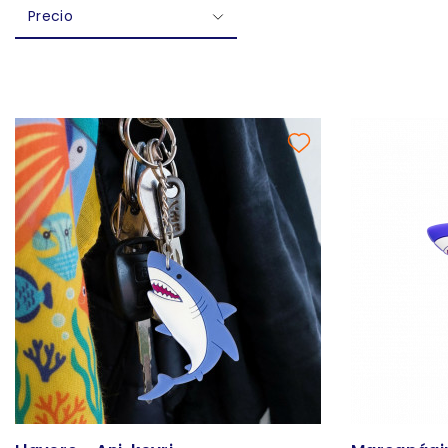
Precio