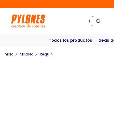
Todos los productos
Ideas d
Inicio
Modelo
Requin