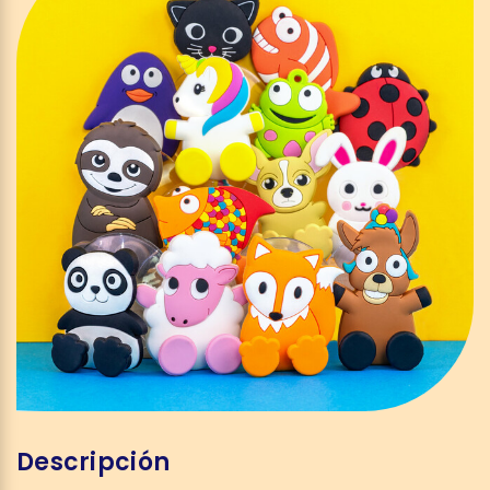
Descripción