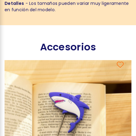
Detalles
- Los tamaños pueden variar muy ligeramente
en función del modelo.
Accesorios