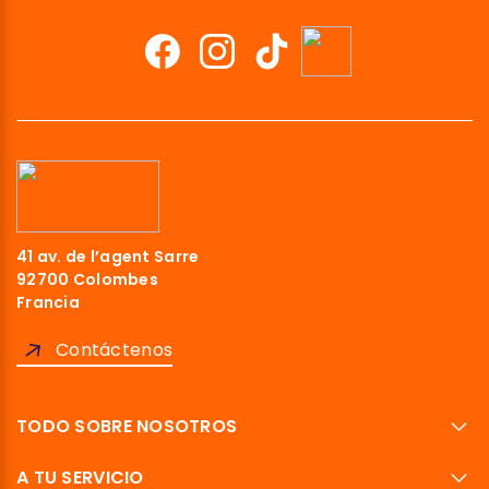
41 av. de l’agent Sarre
92700 Colombes
Francia
Contáctenos
TODO SOBRE NOSOTROS
A TU SERVICIO