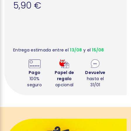
5,90 €
Entrega estimada entre el
13/08
y el
15/08
Pago
Papel de
Devuelve
100%
regalo
hasta el
seguro
opcional
31/01