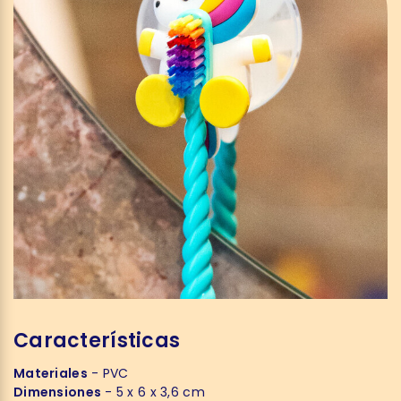
Características
Materiales
- PVC
Dimensiones
- 5 x 6 x 3,6 cm